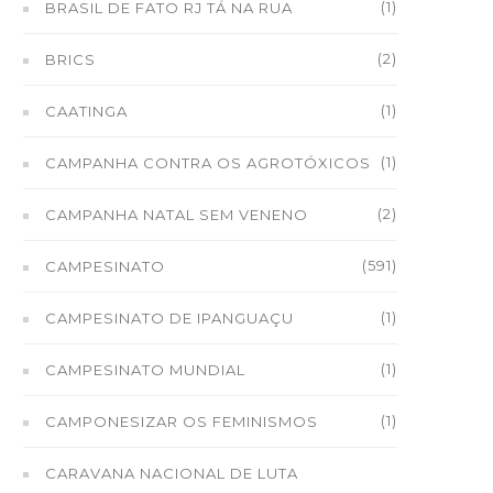
(1)
BRASIL DE FATO RJ TÁ NA RUA
(2)
BRICS
(1)
CAATINGA
(1)
CAMPANHA CONTRA OS AGROTÓXICOS
(2)
CAMPANHA NATAL SEM VENENO
(591)
CAMPESINATO
(1)
CAMPESINATO DE IPANGUAÇU
(1)
CAMPESINATO MUNDIAL
(1)
CAMPONESIZAR OS FEMINISMOS
CARAVANA NACIONAL DE LUTA