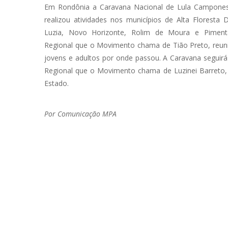
Em Rondônia a Caravana Nacional de Lula Campone
realizou atividades nos municípios de Alta Floresta 
Luzia, Novo Horizonte, Rolim de Moura e Pimen
Regional que o Movimento chama de Tião Preto, reuni
jovens e adultos por onde passou. A Caravana seguirá
Regional que o Movimento chama de Luzinei Barreto,
Estado.
Por Comunicação MPA