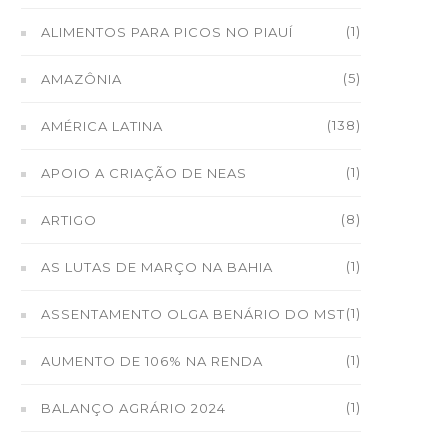
(1)
ALIMENTOS PARA PICOS NO PIAUÍ
(5)
AMAZÔNIA
(138)
AMÉRICA LATINA
(1)
APOIO A CRIAÇÃO DE NEAS
(8)
ARTIGO
(1)
AS LUTAS DE MARÇO NA BAHIA
(1)
ASSENTAMENTO OLGA BENÁRIO DO MST
(1)
AUMENTO DE 106% NA RENDA
(1)
BALANÇO AGRÁRIO 2024