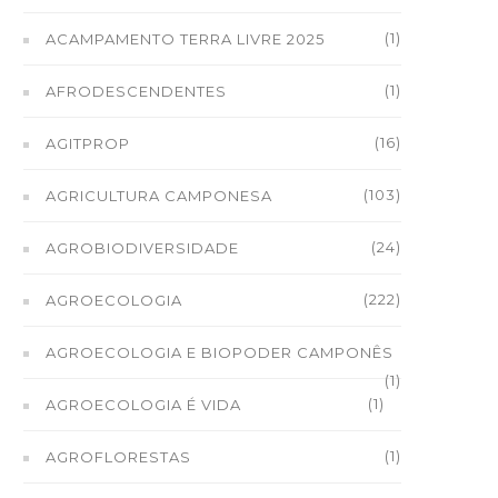
(1)
ACAMPAMENTO TERRA LIVRE 2025
(1)
AFRODESCENDENTES
(16)
AGITPROP
(103)
AGRICULTURA CAMPONESA
(24)
AGROBIODIVERSIDADE
(222)
AGROECOLOGIA
AGROECOLOGIA E BIOPODER CAMPONÊS
(1)
(1)
AGROECOLOGIA É VIDA
(1)
AGROFLORESTAS