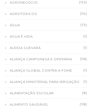
(133)
AGRONEGÓCIO
(114)
AGROTÓXICOS
(73)
ÁGUA
(1)
ÁGUA É VIDA
(1)
ALEIDA GUEVARA
(116)
ALIANÇA CAMPONESA E OPERÁRIA
(1)
ALIANÇA GLOBAL CONTRA A FOME
(1)
ALIANÇA MINISTERIAL PARA IRRIGAÇÃO
(8)
ALIMENTAÇÃO ESCOLAR
(118)
ALIMENTO SAUDÁVEL