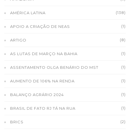
(138)
AMÉRICA LATINA
(1)
APOIO A CRIAÇÃO DE NEAS
(8)
ARTIGO
(1)
AS LUTAS DE MARÇO NA BAHIA
(1)
ASSENTAMENTO OLGA BENÁRIO DO MST
(1)
AUMENTO DE 106% NA RENDA
(1)
BALANÇO AGRÁRIO 2024
(1)
BRASIL DE FATO RJ TÁ NA RUA
(2)
BRICS