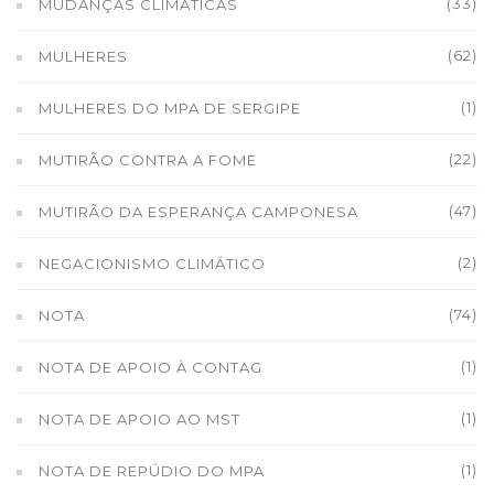
(33)
MUDANÇAS CLIMÁTICAS
(62)
MULHERES
(1)
MULHERES DO MPA DE SERGIPE
(22)
MUTIRÃO CONTRA A FOME
(47)
MUTIRÃO DA ESPERANÇA CAMPONESA
(2)
NEGACIONISMO CLIMÁTICO
(74)
NOTA
(1)
NOTA DE APOIO À CONTAG
(1)
NOTA DE APOIO AO MST
(1)
NOTA DE REPÚDIO DO MPA