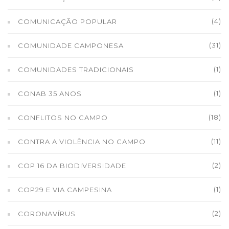
(4)
COMUNICAÇÃO POPULAR
(31)
COMUNIDADE CAMPONESA
(1)
COMUNIDADES TRADICIONAIS
(1)
CONAB 35 ANOS
(18)
CONFLITOS NO CAMPO
(11)
CONTRA A VIOLÊNCIA NO CAMPO
(2)
COP 16 DA BIODIVERSIDADE
(1)
COP29 E VIA CAMPESINA
(2)
CORONAVÍRUS