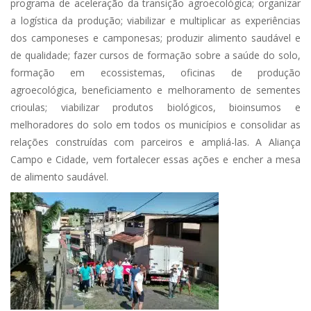
programa de aceleração da transição agroecológica; organizar
a logística da produção; viabilizar e multiplicar as experiências
dos camponeses e camponesas; produzir alimento saudável e
de qualidade; fazer cursos de formação sobre a saúde do solo,
formação em ecossistemas, oficinas de produção
agroecológica, beneficiamento e melhoramento de sementes
crioulas; viabilizar produtos biológicos, bioinsumos e
melhoradores do solo em todos os municípios e consolidar as
relações construídas com parceiros e ampliá-las. A Aliança
Campo e Cidade, vem fortalecer essas ações e encher a mesa
de alimento saudável.