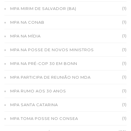
(1)
MPA MIRIM DE SALVADOR (BA)
(1)
MPA NA CONAB
(1)
MPA NA MÍDIA
(1)
MPA NA POSSE DE NOVOS MINISTROS
(1)
MPA NA PRÉ-COP 30 EM BONN
(1)
MPA PARTICIPA DE REUNIÃO NO MDA
(1)
MPA RUMO AOS 30 ANOS
(1)
MPA SANTA CATARINA
(1)
MPA TOMA POSSE NO CONSEA