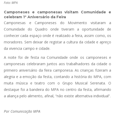
Foto: MPA
Camponeses e camponesas visitam Comunidade e
celebram 1º Aniversário da Feira
Camponesas e Camponeses do Movimento visitaram a
Comunidade do Quadro onde tiveram a oportunidade de
conhecer cada espaço onde é realizado a feira, assim como, os
moradores. Sem deixar de registar a cultura da cidade e apreço
da vivencia campo e cidade.
A noite foi de festa na Comunidade onde os camponeses e
camponesas celebraram juntos aos trabalhadores da cidade o
primeiro aniversário da feira camponesa. As crianças fizeram a
alegria e a emoção da festa, contando a história do MPA, com
muita música e teatro com o Grupo Musical Serenata. O
destaque foi a bandeira do MPA no centro da festa, afirmando
a aliança pelo alimento, afinal, “não existe alternativa individual”.
Por Comunicação MPA