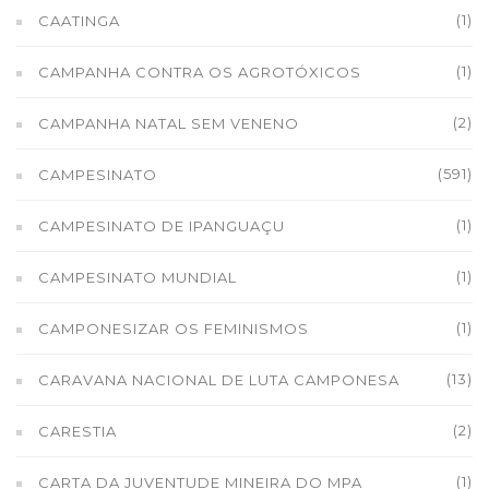
(1)
CAATINGA
(1)
CAMPANHA CONTRA OS AGROTÓXICOS
(2)
CAMPANHA NATAL SEM VENENO
(591)
CAMPESINATO
(1)
CAMPESINATO DE IPANGUAÇU
(1)
CAMPESINATO MUNDIAL
(1)
CAMPONESIZAR OS FEMINISMOS
(13)
CARAVANA NACIONAL DE LUTA CAMPONESA
(2)
CARESTIA
(1)
CARTA DA JUVENTUDE MINEIRA DO MPA