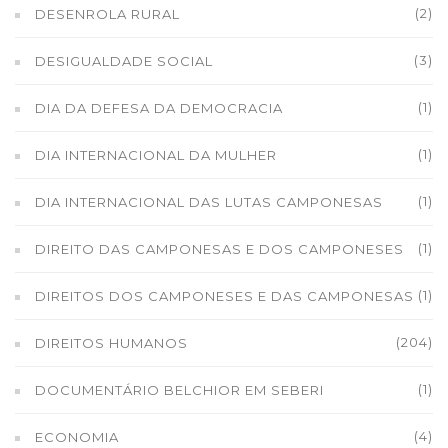
(2)
DESENROLA RURAL
(3)
DESIGUALDADE SOCIAL
(1)
DIA DA DEFESA DA DEMOCRACIA
(1)
DIA INTERNACIONAL DA MULHER
(1)
DIA INTERNACIONAL DAS LUTAS CAMPONESAS
(1)
DIREITO DAS CAMPONESAS E DOS CAMPONESES
(1)
DIREITOS DOS CAMPONESES E DAS CAMPONESAS
(204)
DIREITOS HUMANOS
(1)
DOCUMENTÁRIO BELCHIOR EM SEBERI
(4)
ECONOMIA