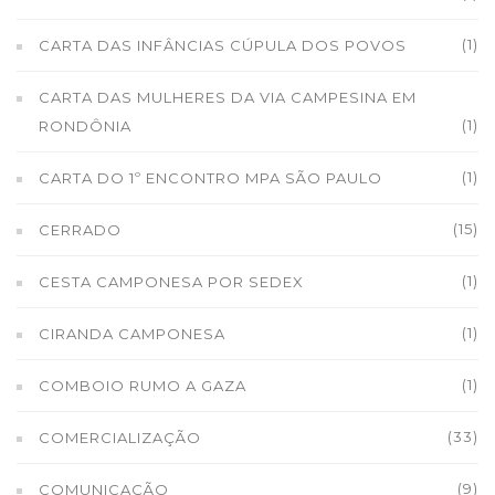
(1)
CARTA DAS INFÂNCIAS CÚPULA DOS POVOS
CARTA DAS MULHERES DA VIA CAMPESINA EM
(1)
RONDÔNIA
(1)
CARTA DO 1º ENCONTRO MPA SÃO PAULO
(15)
CERRADO
(1)
CESTA CAMPONESA POR SEDEX
(1)
CIRANDA CAMPONESA
(1)
COMBOIO RUMO A GAZA
(33)
COMERCIALIZAÇÃO
(9)
COMUNICAÇÃO