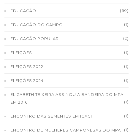
(60)
EDUCAÇÃO
(1)
EDUCAÇÃO DO CAMPO
(2)
EDUCAÇÃO POPULAR
(1)
ELEIÇÕES
(1)
ELEIÇÕES 2022
(1)
ELEIÇÕES 2024
ELIZABETH TEIXEIRA ASSINOU A BANDEIRA DO MPA
(1)
EM 2016
(1)
ENCONTRO DAS SEMENTES EM IGACI
(1)
ENCONTRO DE MULHERES CAMPONESAS DO MPA