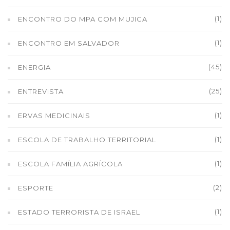
(1)
ENCONTRO DO MPA COM MUJICA
(1)
ENCONTRO EM SALVADOR
(45)
ENERGIA
(25)
ENTREVISTA
(1)
ERVAS MEDICINAIS
(1)
ESCOLA DE TRABALHO TERRITORIAL
(1)
ESCOLA FAMÍLIA AGRÍCOLA
(2)
ESPORTE
(1)
ESTADO TERRORISTA DE ISRAEL