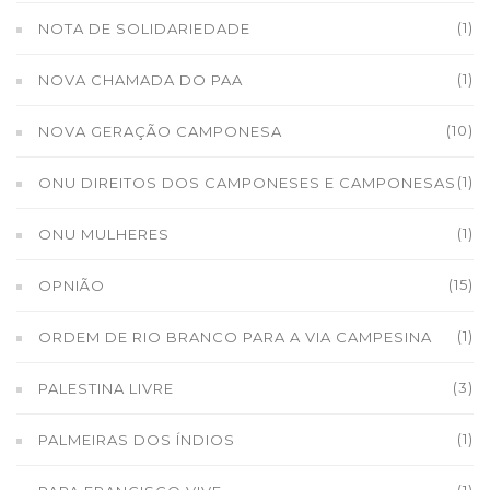
(1)
NOTA DE SOLIDARIEDADE
(1)
NOVA CHAMADA DO PAA
(10)
NOVA GERAÇÃO CAMPONESA
(1)
ONU DIREITOS DOS CAMPONESES E CAMPONESAS
(1)
ONU MULHERES
(15)
OPNIÃO
(1)
ORDEM DE RIO BRANCO PARA A VIA CAMPESINA
(3)
PALESTINA LIVRE
(1)
PALMEIRAS DOS ÍNDIOS