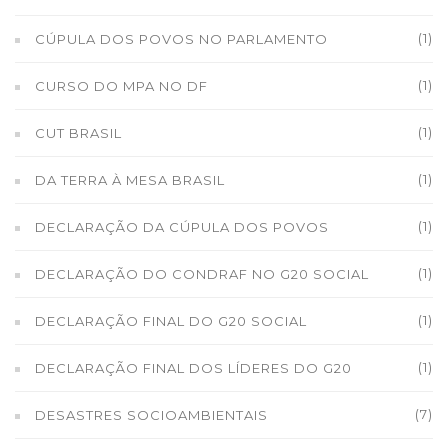
(1)
CÚPULA DOS POVOS NO PARLAMENTO
(1)
CURSO DO MPA NO DF
(1)
CUT BRASIL
(1)
DA TERRA À MESA BRASIL
(1)
DECLARAÇÃO DA CÚPULA DOS POVOS
(1)
DECLARAÇÃO DO CONDRAF NO G20 SOCIAL
(1)
DECLARAÇÃO FINAL DO G20 SOCIAL
(1)
DECLARAÇÃO FINAL DOS LÍDERES DO G20
(7)
DESASTRES SOCIOAMBIENTAIS