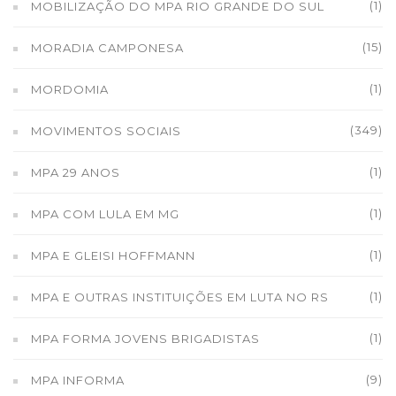
(1)
MOBILIZAÇÃO DO MPA RIO GRANDE DO SUL
(15)
MORADIA CAMPONESA
(1)
MORDOMIA
(349)
MOVIMENTOS SOCIAIS
(1)
MPA 29 ANOS
(1)
MPA COM LULA EM MG
(1)
MPA E GLEISI HOFFMANN
(1)
MPA E OUTRAS INSTITUIÇÕES EM LUTA NO RS
(1)
MPA FORMA JOVENS BRIGADISTAS
(9)
MPA INFORMA