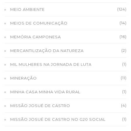
(124)
MEIO AMBIENTE
(14)
MEIOS DE COMUNICAÇÃO
(16)
MEMÓRIA CAMPONESA
(2)
MERCANTILIZAÇÃO DA NATUREZA
(1)
MIL MULHERES NA JORNADA DE LUTA
(11)
MINERAÇÃO
(1)
MINHA CASA MINHA VIDA RURAL
(4)
MISSÃO JOSUÉ DE CASTRO
(1)
MISSÃO JOSUÉ DE CASTRO NO G20 SOCIAL