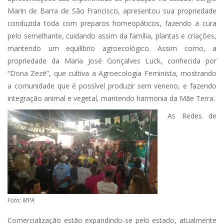
Marin de Barra de São Francisco, apresentou sua propriedade
conduzida toda com preparos homeopáticos, fazendo a cura
pelo semelhante, cuidando assim da família, plantas e criações,
mantendo um equilíbrio agroecológico. Assim como, a
propriedade da Maria José Gonçalves Luck, conhecida por
“Dona Zezé”, que cultiva a Agroecologia Feminista, mostrando
a comunidade que é possível produzir sem veneno, e fazendo
integração animal e vegetal, mantendo harmonia da Mãe Terra.
As Redes de
Foto: MPA
Comercialização estão expandindo-se pelo estado, atualmente