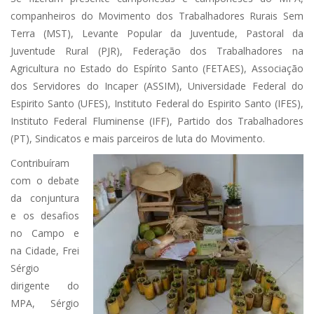
companheiros do Movimento dos Trabalhadores Rurais Sem
Terra (MST), Levante Popular da Juventude, Pastoral da
Juventude Rural (PJR), Federação dos Trabalhadores na
Agricultura no Estado do Espírito Santo (FETAES), Associação
dos Servidores do Incaper (ASSIM), Universidade Federal do
Espirito Santo (UFES), Instituto Federal do Espirito Santo (IFES),
Instituto Federal Fluminense (IFF), Partido dos Trabalhadores
(PT), Sindicatos e mais parceiros de luta do Movimento.
Contribuíram
com o debate
da conjuntura
e os desafios
no Campo e
na Cidade, Frei
Sérgio
dirigente do
MPA, Sérgio