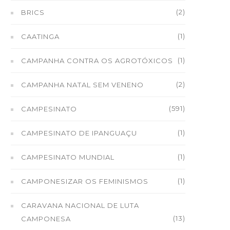
(2)
BRICS
(1)
CAATINGA
(1)
CAMPANHA CONTRA OS AGROTÓXICOS
(2)
CAMPANHA NATAL SEM VENENO
(591)
CAMPESINATO
(1)
CAMPESINATO DE IPANGUAÇU
(1)
CAMPESINATO MUNDIAL
(1)
CAMPONESIZAR OS FEMINISMOS
CARAVANA NACIONAL DE LUTA
(13)
CAMPONESA