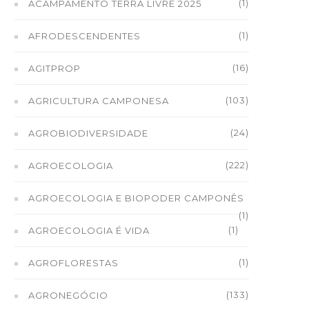
(1)
ACAMPAMENTO TERRA LIVRE 2025
(1)
AFRODESCENDENTES
(16)
AGITPROP
(103)
AGRICULTURA CAMPONESA
(24)
AGROBIODIVERSIDADE
(222)
AGROECOLOGIA
AGROECOLOGIA E BIOPODER CAMPONÊS
(1)
(1)
AGROECOLOGIA É VIDA
(1)
AGROFLORESTAS
(133)
AGRONEGÓCIO