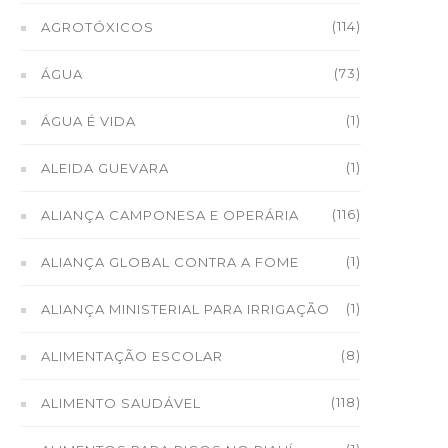
(114)
AGROTÓXICOS
(73)
ÁGUA
(1)
ÁGUA É VIDA
(1)
ALEIDA GUEVARA
(116)
ALIANÇA CAMPONESA E OPERÁRIA
(1)
ALIANÇA GLOBAL CONTRA A FOME
(1)
ALIANÇA MINISTERIAL PARA IRRIGAÇÃO
(8)
ALIMENTAÇÃO ESCOLAR
(118)
ALIMENTO SAUDÁVEL