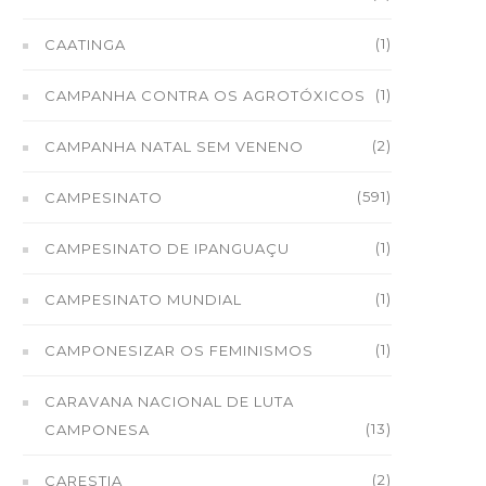
(1)
CAATINGA
(1)
CAMPANHA CONTRA OS AGROTÓXICOS
(2)
CAMPANHA NATAL SEM VENENO
(591)
CAMPESINATO
(1)
CAMPESINATO DE IPANGUAÇU
(1)
CAMPESINATO MUNDIAL
(1)
CAMPONESIZAR OS FEMINISMOS
CARAVANA NACIONAL DE LUTA
(13)
CAMPONESA
(2)
CARESTIA