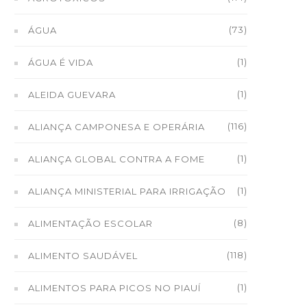
(73)
ÁGUA
(1)
ÁGUA É VIDA
(1)
ALEIDA GUEVARA
(116)
ALIANÇA CAMPONESA E OPERÁRIA
(1)
ALIANÇA GLOBAL CONTRA A FOME
(1)
ALIANÇA MINISTERIAL PARA IRRIGAÇÃO
(8)
ALIMENTAÇÃO ESCOLAR
(118)
ALIMENTO SAUDÁVEL
(1)
ALIMENTOS PARA PICOS NO PIAUÍ