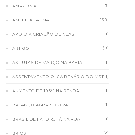
(5)
AMAZÔNIA
(138)
AMÉRICA LATINA
(1)
APOIO A CRIAÇÃO DE NEAS
(8)
ARTIGO
(1)
AS LUTAS DE MARÇO NA BAHIA
(1)
ASSENTAMENTO OLGA BENÁRIO DO MST
(1)
AUMENTO DE 106% NA RENDA
(1)
BALANÇO AGRÁRIO 2024
(1)
BRASIL DE FATO RJ TÁ NA RUA
(2)
BRICS