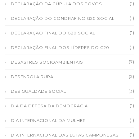
(1)
DECLARAÇÃO DA CÚPULA DOS POVOS
(1)
DECLARAÇÃO DO CONDRAF NO G20 SOCIAL
(1)
DECLARAÇÃO FINAL DO G20 SOCIAL
(1)
DECLARAÇÃO FINAL DOS LÍDERES DO G20
(7)
DESASTRES SOCIOAMBIENTAIS
(2)
DESENROLA RURAL
(3)
DESIGUALDADE SOCIAL
(1)
DIA DA DEFESA DA DEMOCRACIA
(1)
DIA INTERNACIONAL DA MULHER
(1)
DIA INTERNACIONAL DAS LUTAS CAMPONESAS