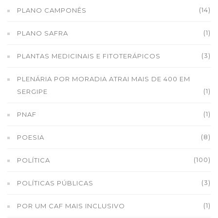
(14)
PLANO CAMPONÊS
(1)
PLANO SAFRA
(3)
PLANTAS MEDICINAIS E FITOTERÁPICOS
PLENÁRIA POR MORADIA ATRAI MAIS DE 400 EM
(1)
SERGIPE
(1)
PNAF
(8)
POESIA
(100)
POLÍTICA
(3)
POLÍTICAS PÚBLICAS
(1)
POR UM CAF MAIS INCLUSIVO