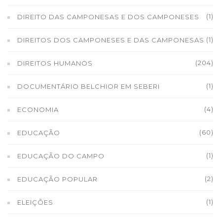
(1)
DIREITO DAS CAMPONESAS E DOS CAMPONESES
(1)
DIREITOS DOS CAMPONESES E DAS CAMPONESAS
(204)
DIREITOS HUMANOS
(1)
DOCUMENTÁRIO BELCHIOR EM SEBERI
(4)
ECONOMIA
(60)
EDUCAÇÃO
(1)
EDUCAÇÃO DO CAMPO
(2)
EDUCAÇÃO POPULAR
(1)
ELEIÇÕES