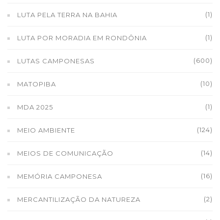
(1)
LUTA PELA TERRA NA BAHIA
(1)
LUTA POR MORADIA EM RONDÔNIA
(600)
LUTAS CAMPONESAS
(10)
MATOPIBA
(1)
MDA 2025
(124)
MEIO AMBIENTE
(14)
MEIOS DE COMUNICAÇÃO
(16)
MEMÓRIA CAMPONESA
(2)
MERCANTILIZAÇÃO DA NATUREZA