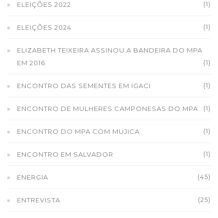
(1)
ELEIÇÕES 2022
(1)
ELEIÇÕES 2024
ELIZABETH TEIXEIRA ASSINOU A BANDEIRA DO MPA
(1)
EM 2016
(1)
ENCONTRO DAS SEMENTES EM IGACI
(1)
ENCONTRO DE MULHERES CAMPONESAS DO MPA
(1)
ENCONTRO DO MPA COM MUJICA
(1)
ENCONTRO EM SALVADOR
(45)
ENERGIA
(25)
ENTREVISTA