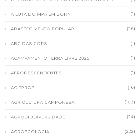
(1)
A LUTA DO MPA EM BONN
(26)
ABASTECIMENTO POPULAR
(1)
ABC DAS COPS
(1)
ACAMPAMENTO TERRA LIVRE 2025
(1)
AFRODESCENDENTES
(16)
AGITPROP
(103)
AGRICULTURA CAMPONESA
(24)
AGROBIODIVERSIDADE
(222)
AGROECOLOGIA