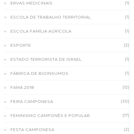
(1)
ERVAS MEDICINAIS
(1)
ESCOLA DE TRABALHO TERRITORIAL
(1)
ESCOLA FAMÍLIA AGRÍCOLA
(2)
ESPORTE
(1)
ESTADO TERRORISTA DE ISRAEL
(1)
FÁBRICA DE BIOINSUMOS
(12)
FAMA 2018
(30)
FEIRA CAMPONESA
(17)
FEMINISMO CAMPONÊS E POPULAR
(2)
FESTA CAMPONESA