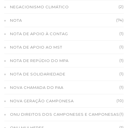
(2)
NEGACIONISMO CLIMÁTICO
(74)
NOTA
(1)
NOTA DE APOIO À CONTAG
(1)
NOTA DE APOIO AO MST
(1)
NOTA DE REPÚDIO DO MPA
(1)
NOTA DE SOLIDARIEDADE
(1)
NOVA CHAMADA DO PAA
(10)
NOVA GERAÇÃO CAMPONESA
(1)
ONU DIREITOS DOS CAMPONESES E CAMPONESAS
(1)
ONU MULHERES