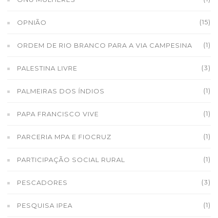
(15)
OPNIÃO
(1)
ORDEM DE RIO BRANCO PARA A VIA CAMPESINA
(3)
PALESTINA LIVRE
(1)
PALMEIRAS DOS ÍNDIOS
(1)
PAPA FRANCISCO VIVE
(1)
PARCERIA MPA E FIOCRUZ
(1)
PARTICIPAÇÃO SOCIAL RURAL
(3)
PESCADORES
(1)
PESQUISA IPEA