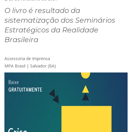
O livro é resultado da
sistematização dos Seminários
Estratégicos da Realidade
Brasileira
Assessoria de Imprensa
MPA Brasil | Salvador (BA)