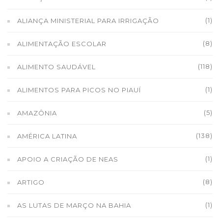
(1)
ALIANÇA MINISTERIAL PARA IRRIGAÇÃO
(8)
ALIMENTAÇÃO ESCOLAR
(118)
ALIMENTO SAUDÁVEL
(1)
ALIMENTOS PARA PICOS NO PIAUÍ
(5)
AMAZÔNIA
(138)
AMÉRICA LATINA
(1)
APOIO A CRIAÇÃO DE NEAS
(8)
ARTIGO
(1)
AS LUTAS DE MARÇO NA BAHIA