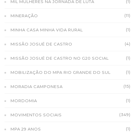
(1)
MIL MULHERES NA JORNADA DE LUTA
(11)
MINERAÇÃO
(1)
MINHA CASA MINHA VIDA RURAL
(4)
MISSÃO JOSUÉ DE CASTRO
(1)
MISSÃO JOSUÉ DE CASTRO NO G20 SOCIAL
(1)
MOBILIZAÇÃO DO MPA RIO GRANDE DO SUL
(15)
MORADIA CAMPONESA
(1)
MORDOMIA
(349)
MOVIMENTOS SOCIAIS
(1)
MPA 29 ANOS