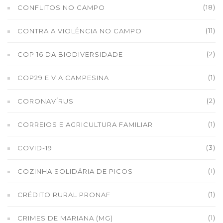
(18)
CONFLITOS NO CAMPO
(11)
CONTRA A VIOLÊNCIA NO CAMPO
(2)
COP 16 DA BIODIVERSIDADE
(1)
COP29 E VIA CAMPESINA
(2)
CORONAVÍRUS
(1)
CORREIOS E AGRICULTURA FAMILIAR
(3)
COVID-19
(1)
COZINHA SOLIDÁRIA DE PICOS
(1)
CRÉDITO RURAL PRONAF
(1)
CRIMES DE MARIANA (MG)