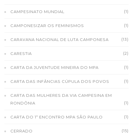
(1)
CAMPESINATO MUNDIAL
(1)
CAMPONESIZAR OS FEMINISMOS
(13)
CARAVANA NACIONAL DE LUTA CAMPONESA
(2)
CARESTIA
(1)
CARTA DA JUVENTUDE MINEIRA DO MPA
(1)
CARTA DAS INFÂNCIAS CÚPULA DOS POVOS
CARTA DAS MULHERES DA VIA CAMPESINA EM
(1)
RONDÔNIA
(1)
CARTA DO 1º ENCONTRO MPA SÃO PAULO
(15)
CERRADO