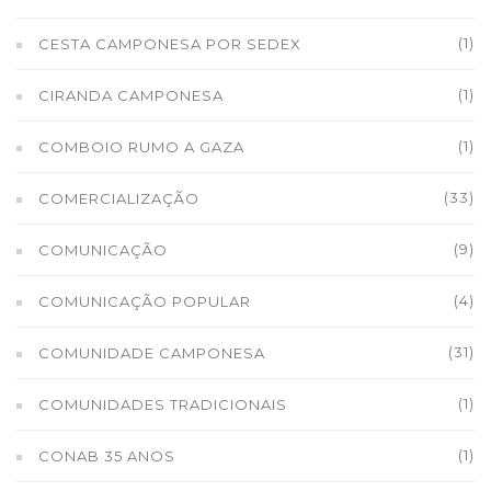
(1)
CESTA CAMPONESA POR SEDEX
(1)
CIRANDA CAMPONESA
(1)
COMBOIO RUMO A GAZA
(33)
COMERCIALIZAÇÃO
(9)
COMUNICAÇÃO
(4)
COMUNICAÇÃO POPULAR
(31)
COMUNIDADE CAMPONESA
(1)
COMUNIDADES TRADICIONAIS
(1)
CONAB 35 ANOS