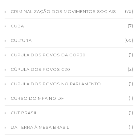
(79)
CRIMINALIZAÇÃO DOS MOVIMENTOS SOCIAIS
(7)
CUBA
(60)
CULTURA
(1)
CÚPULA DOS POVOS DA COP30
(2)
CÚPULA DOS POVOS G20
(1)
CÚPULA DOS POVOS NO PARLAMENTO
(1)
CURSO DO MPA NO DF
(1)
CUT BRASIL
(1)
DA TERRA À MESA BRASIL