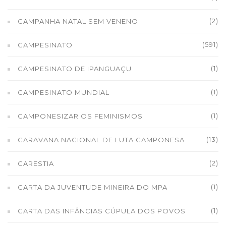
(2)
CAMPANHA NATAL SEM VENENO
(591)
CAMPESINATO
(1)
CAMPESINATO DE IPANGUAÇU
(1)
CAMPESINATO MUNDIAL
(1)
CAMPONESIZAR OS FEMINISMOS
(13)
CARAVANA NACIONAL DE LUTA CAMPONESA
(2)
CARESTIA
(1)
CARTA DA JUVENTUDE MINEIRA DO MPA
(1)
CARTA DAS INFÂNCIAS CÚPULA DOS POVOS