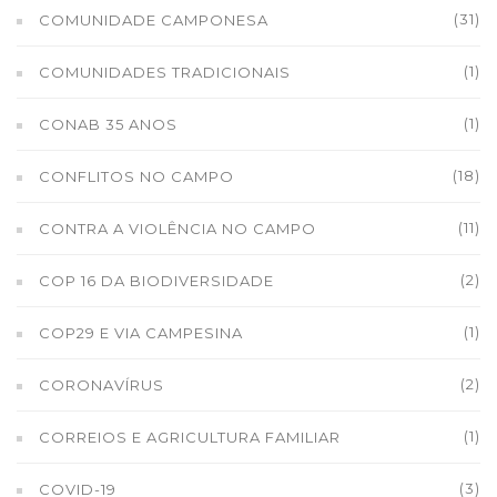
(31)
COMUNIDADE CAMPONESA
(1)
COMUNIDADES TRADICIONAIS
(1)
CONAB 35 ANOS
(18)
CONFLITOS NO CAMPO
(11)
CONTRA A VIOLÊNCIA NO CAMPO
(2)
COP 16 DA BIODIVERSIDADE
(1)
COP29 E VIA CAMPESINA
(2)
CORONAVÍRUS
(1)
CORREIOS E AGRICULTURA FAMILIAR
(3)
COVID-19