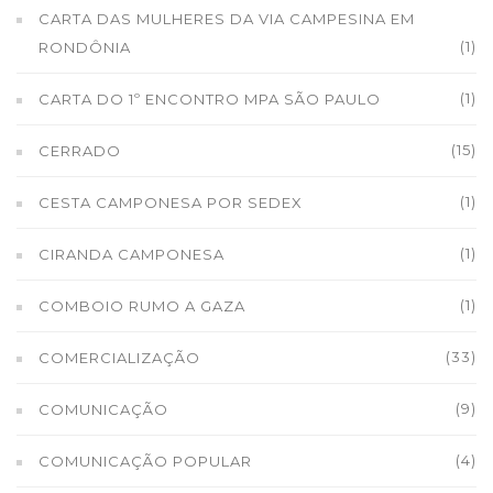
CARTA DAS MULHERES DA VIA CAMPESINA EM
(1)
RONDÔNIA
(1)
CARTA DO 1º ENCONTRO MPA SÃO PAULO
(15)
CERRADO
(1)
CESTA CAMPONESA POR SEDEX
(1)
CIRANDA CAMPONESA
(1)
COMBOIO RUMO A GAZA
(33)
COMERCIALIZAÇÃO
(9)
COMUNICAÇÃO
(4)
COMUNICAÇÃO POPULAR