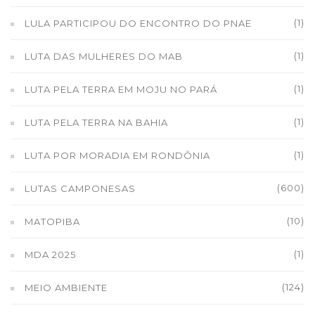
(1)
LULA PARTICIPOU DO ENCONTRO DO PNAE
(1)
LUTA DAS MULHERES DO MAB
(1)
LUTA PELA TERRA EM MOJU NO PARÁ
(1)
LUTA PELA TERRA NA BAHIA
(1)
LUTA POR MORADIA EM RONDÔNIA
(600)
LUTAS CAMPONESAS
(10)
MATOPIBA
(1)
MDA 2025
(124)
MEIO AMBIENTE