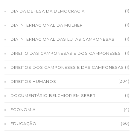
(1)
DIA DA DEFESA DA DEMOCRACIA
(1)
DIA INTERNACIONAL DA MULHER
(1)
DIA INTERNACIONAL DAS LUTAS CAMPONESAS
(1)
DIREITO DAS CAMPONESAS E DOS CAMPONESES
(1)
DIREITOS DOS CAMPONESES E DAS CAMPONESAS
(204)
DIREITOS HUMANOS
(1)
DOCUMENTÁRIO BELCHIOR EM SEBERI
(4)
ECONOMIA
(60)
EDUCAÇÃO