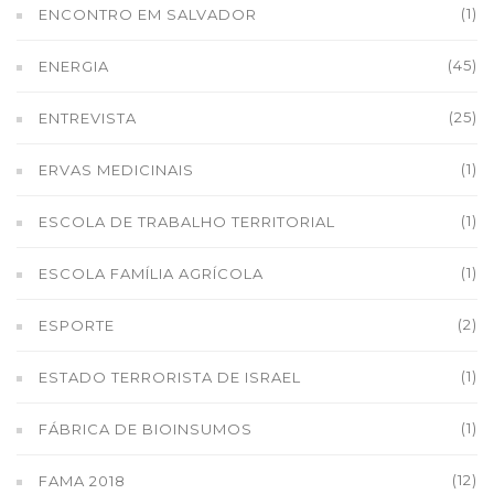
(1)
ENCONTRO EM SALVADOR
(45)
ENERGIA
(25)
ENTREVISTA
(1)
ERVAS MEDICINAIS
(1)
ESCOLA DE TRABALHO TERRITORIAL
(1)
ESCOLA FAMÍLIA AGRÍCOLA
(2)
ESPORTE
(1)
ESTADO TERRORISTA DE ISRAEL
(1)
FÁBRICA DE BIOINSUMOS
(12)
FAMA 2018