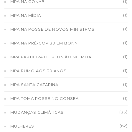
(1)
MPA NA CONAB
(1)
MPA NA MÍDIA
(1)
MPA NA POSSE DE NOVOS MINISTROS
(1)
MPA NA PRÉ-COP 30 EM BONN
(1)
MPA PARTICIPA DE REUNIÃO NO MDA
(1)
MPA RUMO AOS 30 ANOS
(1)
MPA SANTA CATARINA
(1)
MPA TOMA POSSE NO CONSEA
(33)
MUDANÇAS CLIMÁTICAS
(62)
MULHERES