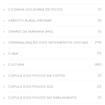
(1)
COZINHA SOLIDÁRIA DE PICOS
(1)
CRÉDITO RURAL PRONAF
(1)
CRIMES DE MARIANA (MG)
(79)
CRIMINALIZAÇÃO DOS MOVIMENTOS SOCIAIS
(7)
CUBA
(60)
CULTURA
(1)
CÚPULA DOS POVOS DA COP30
(2)
CÚPULA DOS POVOS G20
(1)
CÚPULA DOS POVOS NO PARLAMENTO