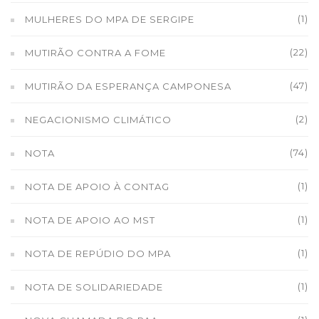
(1)
MULHERES DO MPA DE SERGIPE
(22)
MUTIRÃO CONTRA A FOME
(47)
MUTIRÃO DA ESPERANÇA CAMPONESA
(2)
NEGACIONISMO CLIMÁTICO
(74)
NOTA
(1)
NOTA DE APOIO À CONTAG
(1)
NOTA DE APOIO AO MST
(1)
NOTA DE REPÚDIO DO MPA
(1)
NOTA DE SOLIDARIEDADE