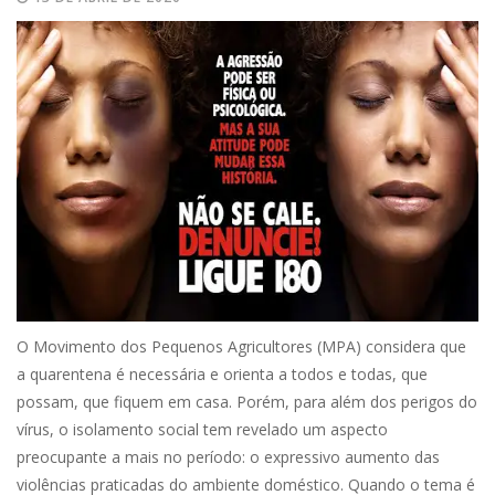
O Movimento dos Pequenos Agricultores (MPA) considera que
a quarentena é necessária e orienta a todos e todas, que
possam, que fiquem em casa. Porém, para além dos perigos do
vírus, o isolamento social tem revelado um aspecto
preocupante a mais no período: o expressivo aumento das
violências praticadas do ambiente doméstico. Quando o tema é