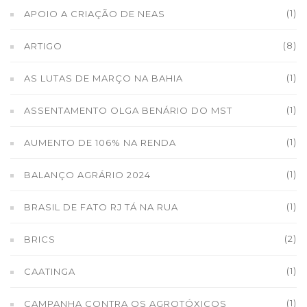
(1)
APOIO A CRIAÇÃO DE NEAS
(8)
ARTIGO
(1)
AS LUTAS DE MARÇO NA BAHIA
(1)
ASSENTAMENTO OLGA BENÁRIO DO MST
(1)
AUMENTO DE 106% NA RENDA
(1)
BALANÇO AGRÁRIO 2024
(1)
BRASIL DE FATO RJ TÁ NA RUA
(2)
BRICS
(1)
CAATINGA
(1)
CAMPANHA CONTRA OS AGROTÓXICOS