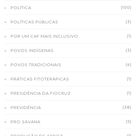
(100)
POLÍTICA
(3)
POLÍTICAS PÚBLICAS
(1)
POR UM CAF MAIS INCLUSIVO
(3)
POVOS INDÍGENAS
(4)
POVOS TRADICIONAIS
(1)
PRÁTICAS FITOTERÁPICAS
(1)
PRESIDÊNCIA DA FIOCRUZ
(38)
PREVIDÊNCIA
(5)
PRO SAVANA
(1)