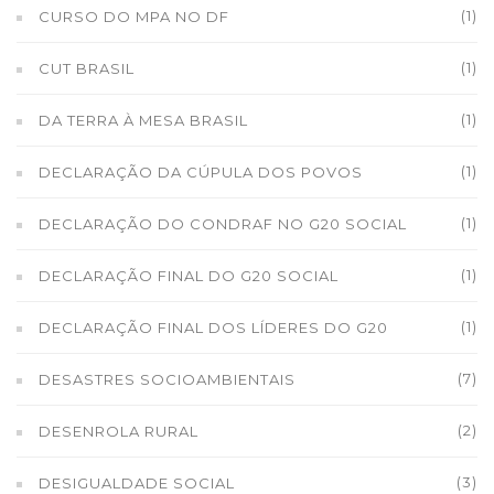
(1)
CURSO DO MPA NO DF
(1)
CUT BRASIL
(1)
DA TERRA À MESA BRASIL
(1)
DECLARAÇÃO DA CÚPULA DOS POVOS
(1)
DECLARAÇÃO DO CONDRAF NO G20 SOCIAL
(1)
DECLARAÇÃO FINAL DO G20 SOCIAL
(1)
DECLARAÇÃO FINAL DOS LÍDERES DO G20
(7)
DESASTRES SOCIOAMBIENTAIS
(2)
DESENROLA RURAL
(3)
DESIGUALDADE SOCIAL