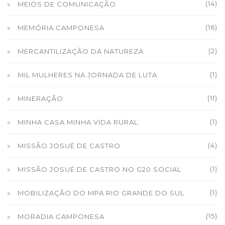
(14)
MEIOS DE COMUNICAÇÃO
(16)
MEMÓRIA CAMPONESA
(2)
MERCANTILIZAÇÃO DA NATUREZA
(1)
MIL MULHERES NA JORNADA DE LUTA
(11)
MINERAÇÃO
(1)
MINHA CASA MINHA VIDA RURAL
(4)
MISSÃO JOSUÉ DE CASTRO
(1)
MISSÃO JOSUÉ DE CASTRO NO G20 SOCIAL
(1)
MOBILIZAÇÃO DO MPA RIO GRANDE DO SUL
(15)
MORADIA CAMPONESA