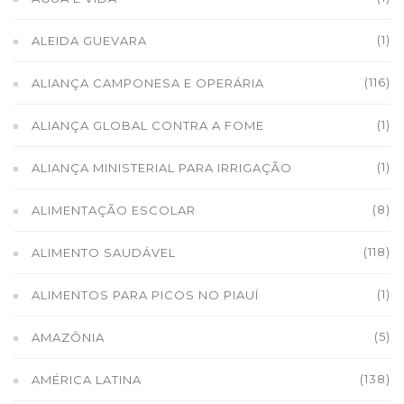
(1)
ALEIDA GUEVARA
(116)
ALIANÇA CAMPONESA E OPERÁRIA
(1)
ALIANÇA GLOBAL CONTRA A FOME
(1)
ALIANÇA MINISTERIAL PARA IRRIGAÇÃO
(8)
ALIMENTAÇÃO ESCOLAR
(118)
ALIMENTO SAUDÁVEL
(1)
ALIMENTOS PARA PICOS NO PIAUÍ
(5)
AMAZÔNIA
(138)
AMÉRICA LATINA