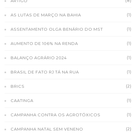
(8)
ARTIGO
(1)
AS LUTAS DE MARÇO NA BAHIA
(1)
ASSENTAMENTO OLGA BENÁRIO DO MST
(1)
AUMENTO DE 106% NA RENDA
(1)
BALANÇO AGRÁRIO 2024
(1)
BRASIL DE FATO RJ TÁ NA RUA
(2)
BRICS
(1)
CAATINGA
(1)
CAMPANHA CONTRA OS AGROTÓXICOS
(2)
CAMPANHA NATAL SEM VENENO