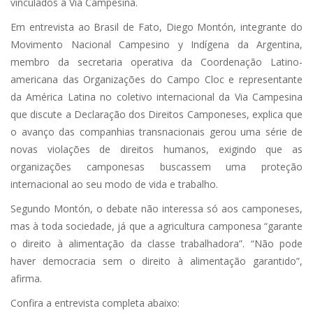
vinculados à Via Campesina.
Em entrevista ao Brasil de Fato, Diego Montón, integrante do
Movimento Nacional Campesino y Indígena da Argentina,
membro da secretaria operativa da Coordenação Latino-
americana das Organizações do Campo Cloc e representante
da América Latina no coletivo internacional da Via Campesina
que discute a Declaração dos Direitos Camponeses, explica que
o avanço das companhias transnacionais gerou uma série de
novas violações de direitos humanos, exigindo que as
organizações camponesas buscassem uma proteção
internacional ao seu modo de vida e trabalho.
Segundo Montón, o debate não interessa só aos camponeses,
mas à toda sociedade, já que a agricultura camponesa “garante
o direito à alimentação da classe trabalhadora”. “Não pode
haver democracia sem o direito à alimentação garantido”,
afirma.
Confira a entrevista completa abaixo: