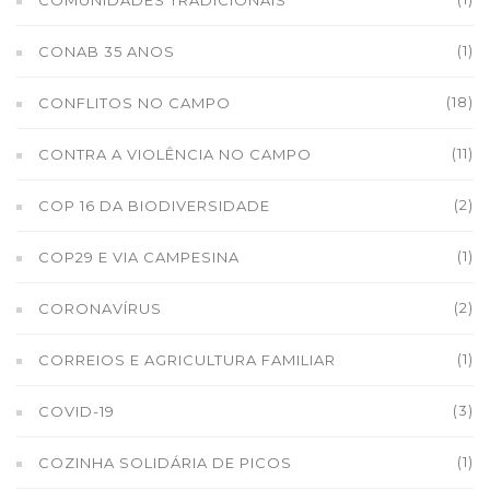
COMUNIDADES TRADICIONAIS
(1)
CONAB 35 ANOS
(18)
CONFLITOS NO CAMPO
(11)
CONTRA A VIOLÊNCIA NO CAMPO
(2)
COP 16 DA BIODIVERSIDADE
(1)
COP29 E VIA CAMPESINA
(2)
CORONAVÍRUS
(1)
CORREIOS E AGRICULTURA FAMILIAR
(3)
COVID-19
(1)
COZINHA SOLIDÁRIA DE PICOS