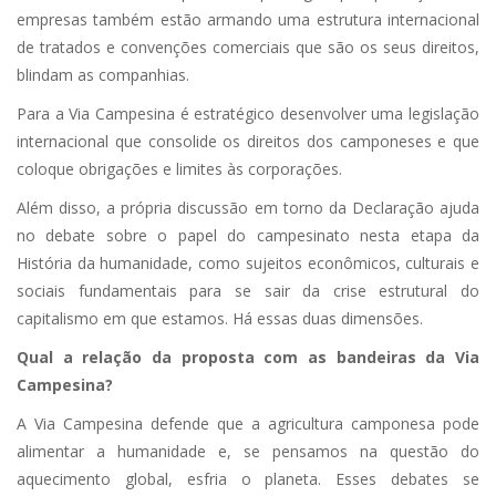
empresas também estão armando uma estrutura internacional
de tratados e convenções comerciais que são os seus direitos,
blindam as companhias.
Para a Via Campesina é estratégico desenvolver uma legislação
internacional que consolide os direitos dos camponeses e que
coloque obrigações e limites às corporações.
Além disso, a própria discussão em torno da Declaração ajuda
no debate sobre o papel do campesinato nesta etapa da
História da humanidade, como sujeitos econômicos, culturais e
sociais fundamentais para se sair da crise estrutural do
capitalismo em que estamos. Há essas duas dimensões.
Qual a relação da proposta com as bandeiras da Via
Campesina?
A Via Campesina defende que a agricultura camponesa pode
alimentar a humanidade e, se pensamos na questão do
aquecimento global, esfria o planeta. Esses debates se