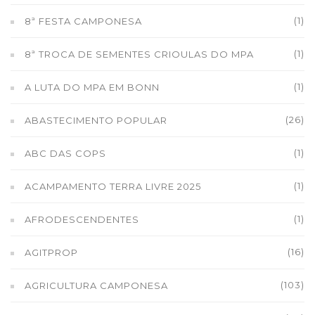
(1)
8ª FESTA CAMPONESA
(1)
8ª TROCA DE SEMENTES CRIOULAS DO MPA
(1)
A LUTA DO MPA EM BONN
(26)
ABASTECIMENTO POPULAR
(1)
ABC DAS COPS
(1)
ACAMPAMENTO TERRA LIVRE 2025
(1)
AFRODESCENDENTES
(16)
AGITPROP
(103)
AGRICULTURA CAMPONESA