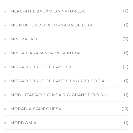
(2)
MERCANTILIZAÇÃO DA NATUREZA
(1)
MIL MULHERES NA JORNADA DE LUTA
(11)
MINERAÇÃO
(1)
MINHA CASA MINHA VIDA RURAL
(4)
MISSÃO JOSUÉ DE CASTRO
(1)
MISSÃO JOSUÉ DE CASTRO NO G20 SOCIAL
(1)
MOBILIZAÇÃO DO MPA RIO GRANDE DO SUL
(15)
MORADIA CAMPONESA
(1)
MORDOMIA