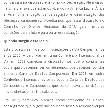
condensam na discussão em torno da Declaração. Além disso,
há uma ofensiva que estamos vivendo na América Latina, África
e Ásia, uma situação de perseguição e criminalização das
lideranças camponesas. Acreditamos que essa discussão no
Conselho de Direitos Humanos da ONU gera melhores
condições para a luta e para parar essa situação.
Quando surgiu essa ideia?
Este processo se inicia com inquietações da Via Campesina nos
anos 2000. A partir daí, em uma Conferência Internacional da
Via em 2003 começou a discussão nos quatro continentes
sobre quais deveriam ser os elementos que deveriam constar
em uma Carta de Direitos Camponeses. Em 2008, em outra
Conferência Internacional, se aprovou a Carta de Direitos dos
Camponeses e Camponesas que contemplava uma visão de
novos direitos e direitos coletivos.
Em 2012, com Evo Morales como presidente da Bolívia,
conseguimos que o governo boliviano fosse o responsável por