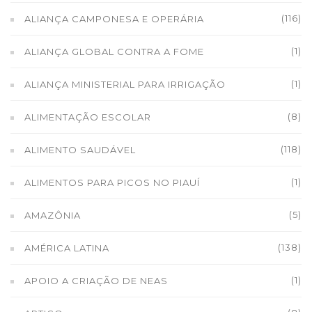
(116)
ALIANÇA CAMPONESA E OPERÁRIA
(1)
ALIANÇA GLOBAL CONTRA A FOME
(1)
ALIANÇA MINISTERIAL PARA IRRIGAÇÃO
(8)
ALIMENTAÇÃO ESCOLAR
(118)
ALIMENTO SAUDÁVEL
(1)
ALIMENTOS PARA PICOS NO PIAUÍ
(5)
AMAZÔNIA
(138)
AMÉRICA LATINA
(1)
APOIO A CRIAÇÃO DE NEAS