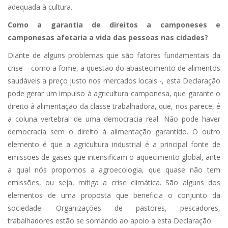
adequada à cultura.
Como a garantia de direitos a camponeses e
camponesas afetaria a vida das pessoas nas cidades?
Diante de alguns problemas que são fatores fundamentais da
crise – como a fome, a questão do abastecimento de alimentos
saudáveis a preço justo nos mercados locais -, esta Declaração
pode gerar um impulso à agricultura camponesa, que garante o
direito à alimentação da classe trabalhadora, que, nos parece, é
a coluna vertebral de uma democracia real. Não pode haver
democracia sem o direito à alimentação garantido. O outro
elemento é que a agricultura industrial é a principal fonte de
emissões de gases que intensificam o aquecimento global, ante
a qual nós propomos a agroecologia, que quase não tem
emissões, ou seja, mitiga a crise climática. São alguns dos
elementos de uma proposta que beneficia o conjunto da
sociedade. Organizações de pastores, pescadores,
trabalhadores estão se somando ao apoio a esta Declaração.