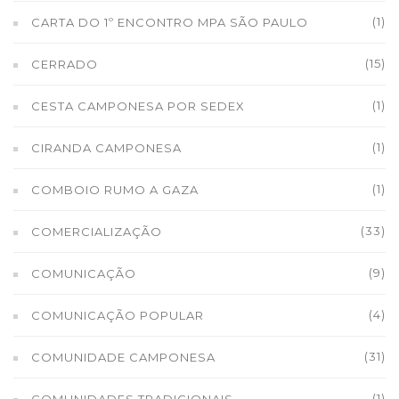
(1)
CARTA DO 1º ENCONTRO MPA SÃO PAULO
(15)
CERRADO
(1)
CESTA CAMPONESA POR SEDEX
(1)
CIRANDA CAMPONESA
(1)
COMBOIO RUMO A GAZA
(33)
COMERCIALIZAÇÃO
(9)
COMUNICAÇÃO
(4)
COMUNICAÇÃO POPULAR
(31)
COMUNIDADE CAMPONESA
(1)