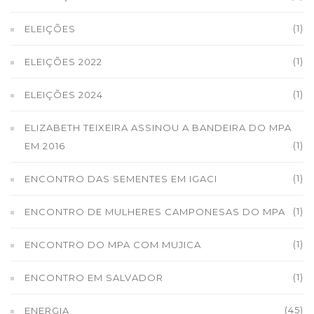
(1)
ELEIÇÕES
(1)
ELEIÇÕES 2022
(1)
ELEIÇÕES 2024
ELIZABETH TEIXEIRA ASSINOU A BANDEIRA DO MPA
(1)
EM 2016
(1)
ENCONTRO DAS SEMENTES EM IGACI
(1)
ENCONTRO DE MULHERES CAMPONESAS DO MPA
(1)
ENCONTRO DO MPA COM MUJICA
(1)
ENCONTRO EM SALVADOR
(45)
ENERGIA