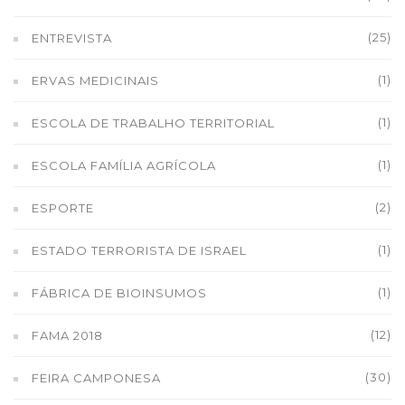
(25)
ENTREVISTA
(1)
ERVAS MEDICINAIS
(1)
ESCOLA DE TRABALHO TERRITORIAL
(1)
ESCOLA FAMÍLIA AGRÍCOLA
(2)
ESPORTE
(1)
ESTADO TERRORISTA DE ISRAEL
(1)
FÁBRICA DE BIOINSUMOS
(12)
FAMA 2018
(30)
FEIRA CAMPONESA