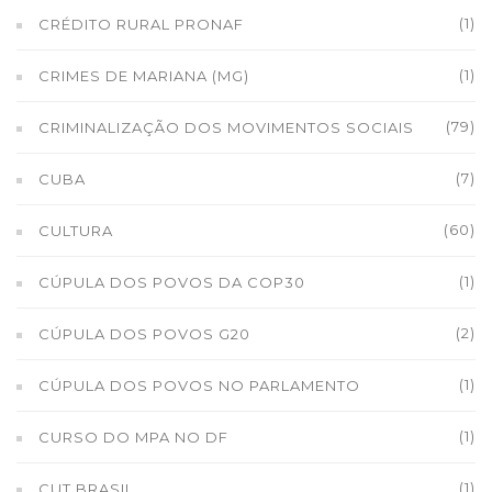
(1)
CRÉDITO RURAL PRONAF
(1)
CRIMES DE MARIANA (MG)
(79)
CRIMINALIZAÇÃO DOS MOVIMENTOS SOCIAIS
(7)
CUBA
(60)
CULTURA
(1)
CÚPULA DOS POVOS DA COP30
(2)
CÚPULA DOS POVOS G20
(1)
CÚPULA DOS POVOS NO PARLAMENTO
(1)
CURSO DO MPA NO DF
(1)
CUT BRASIL