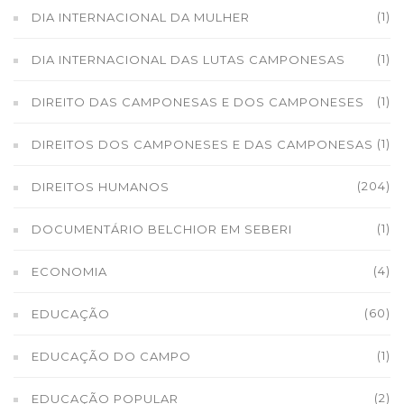
(1)
DIA INTERNACIONAL DA MULHER
(1)
DIA INTERNACIONAL DAS LUTAS CAMPONESAS
(1)
DIREITO DAS CAMPONESAS E DOS CAMPONESES
(1)
DIREITOS DOS CAMPONESES E DAS CAMPONESAS
(204)
DIREITOS HUMANOS
(1)
DOCUMENTÁRIO BELCHIOR EM SEBERI
(4)
ECONOMIA
(60)
EDUCAÇÃO
(1)
EDUCAÇÃO DO CAMPO
(2)
EDUCAÇÃO POPULAR