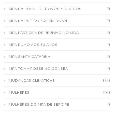
(1)
MPA NA POSSE DE NOVOS MINISTROS
(1)
MPA NA PRÉ-COP 30 EM BONN
(1)
MPA PARTICIPA DE REUNIÃO NO MDA
(1)
MPA RUMO AOS 30 ANOS
(1)
MPA SANTA CATARINA
(1)
MPA TOMA POSSE NO CONSEA
(33)
MUDANÇAS CLIMÁTICAS
(62)
MULHERES
(1)
MULHERES DO MPA DE SERGIPE