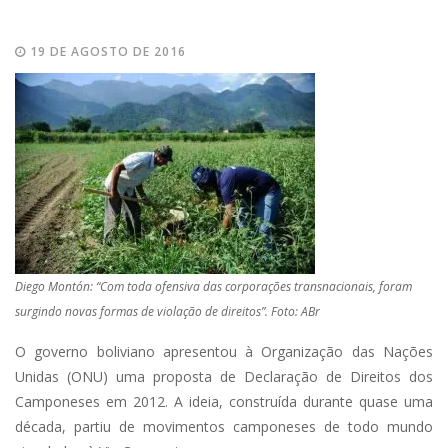
19 DE AGOSTO DE 2016
Diego Montón: “Com toda ofensiva das corporações transnacionais, foram
surgindo novas formas de violação de direitos”. Foto: ABr
O governo boliviano apresentou à Organização das Nações
Unidas (ONU) uma proposta de Declaração de Direitos dos
Camponeses em 2012. A ideia, construída durante quase uma
década, partiu de movimentos camponeses de todo mundo