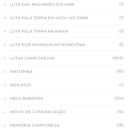
(1)
LUTA DAS MULHERES DO MAB
(1)
LUTA PELA TERRA EM MOJU NO PARÁ
(1)
LUTA PELA TERRA NA BAHIA
(1)
LUTA POR MORADIA EM RONDÔNIA
(600)
LUTAS CAMPONESAS
(10)
MATOPIBA
(1)
MDA 2025
(124)
MEIO AMBIENTE
(14)
MEIOS DE COMUNICAÇÃO
(16)
MEMÓRIA CAMPONESA