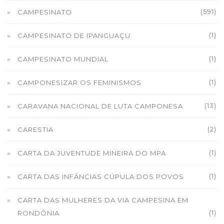
(591)
CAMPESINATO
(1)
CAMPESINATO DE IPANGUAÇU
(1)
CAMPESINATO MUNDIAL
(1)
CAMPONESIZAR OS FEMINISMOS
(13)
CARAVANA NACIONAL DE LUTA CAMPONESA
(2)
CARESTIA
(1)
CARTA DA JUVENTUDE MINEIRA DO MPA
(1)
CARTA DAS INFÂNCIAS CÚPULA DOS POVOS
CARTA DAS MULHERES DA VIA CAMPESINA EM
(1)
RONDÔNIA