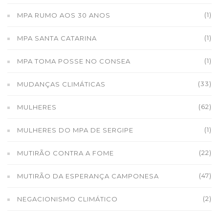
(1)
MPA RUMO AOS 30 ANOS
(1)
MPA SANTA CATARINA
(1)
MPA TOMA POSSE NO CONSEA
(33)
MUDANÇAS CLIMÁTICAS
(62)
MULHERES
(1)
MULHERES DO MPA DE SERGIPE
(22)
MUTIRÃO CONTRA A FOME
(47)
MUTIRÃO DA ESPERANÇA CAMPONESA
(2)
NEGACIONISMO CLIMÁTICO