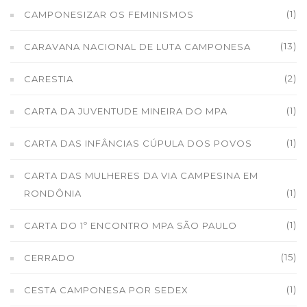
(1)
CAMPONESIZAR OS FEMINISMOS
(13)
CARAVANA NACIONAL DE LUTA CAMPONESA
(2)
CARESTIA
(1)
CARTA DA JUVENTUDE MINEIRA DO MPA
(1)
CARTA DAS INFÂNCIAS CÚPULA DOS POVOS
CARTA DAS MULHERES DA VIA CAMPESINA EM
(1)
RONDÔNIA
(1)
CARTA DO 1º ENCONTRO MPA SÃO PAULO
(15)
CERRADO
(1)
CESTA CAMPONESA POR SEDEX