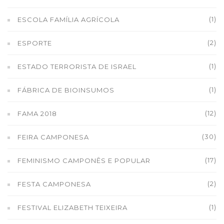
(1)
ESCOLA FAMÍLIA AGRÍCOLA
(2)
ESPORTE
(1)
ESTADO TERRORISTA DE ISRAEL
(1)
FÁBRICA DE BIOINSUMOS
(12)
FAMA 2018
(30)
FEIRA CAMPONESA
(17)
FEMINISMO CAMPONÊS E POPULAR
(2)
FESTA CAMPONESA
(1)
FESTIVAL ELIZABETH TEIXEIRA