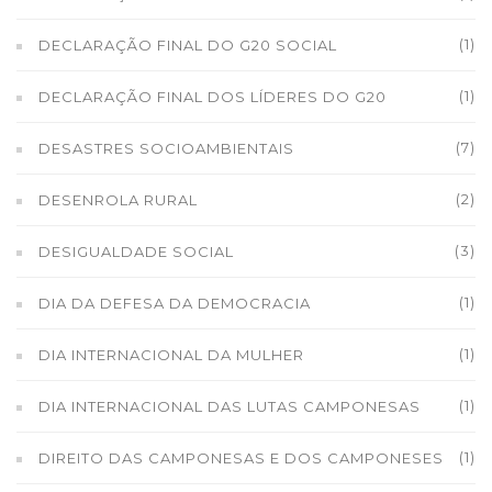
(1)
DECLARAÇÃO FINAL DO G20 SOCIAL
(1)
DECLARAÇÃO FINAL DOS LÍDERES DO G20
(7)
DESASTRES SOCIOAMBIENTAIS
(2)
DESENROLA RURAL
(3)
DESIGUALDADE SOCIAL
(1)
DIA DA DEFESA DA DEMOCRACIA
(1)
DIA INTERNACIONAL DA MULHER
(1)
DIA INTERNACIONAL DAS LUTAS CAMPONESAS
(1)
DIREITO DAS CAMPONESAS E DOS CAMPONESES