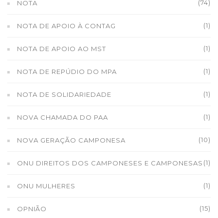
(74)
NOTA
(1)
NOTA DE APOIO À CONTAG
(1)
NOTA DE APOIO AO MST
(1)
NOTA DE REPÚDIO DO MPA
(1)
NOTA DE SOLIDARIEDADE
(1)
NOVA CHAMADA DO PAA
(10)
NOVA GERAÇÃO CAMPONESA
(1)
ONU DIREITOS DOS CAMPONESES E CAMPONESAS
(1)
ONU MULHERES
(15)
OPNIÃO