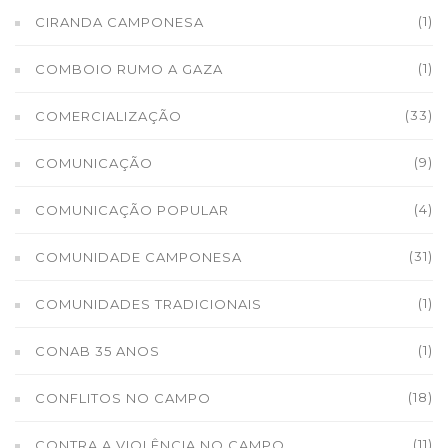
(1)
CIRANDA CAMPONESA
(1)
COMBOIO RUMO A GAZA
(33)
COMERCIALIZAÇÃO
(9)
COMUNICAÇÃO
(4)
COMUNICAÇÃO POPULAR
(31)
COMUNIDADE CAMPONESA
(1)
COMUNIDADES TRADICIONAIS
(1)
CONAB 35 ANOS
(18)
CONFLITOS NO CAMPO
(11)
CONTRA A VIOLÊNCIA NO CAMPO