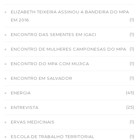
ELIZABETH TEIXEIRA ASSINOU A BANDEIRA DO MPA
(1)
EM 2016
(1)
ENCONTRO DAS SEMENTES EM IGACI
(1)
ENCONTRO DE MULHERES CAMPONESAS DO MPA
(1)
ENCONTRO DO MPA COM MUJICA
(1)
ENCONTRO EM SALVADOR
(45)
ENERGIA
(25)
ENTREVISTA
(1)
ERVAS MEDICINAIS
(1)
ESCOLA DE TRABALHO TERRITORIAL