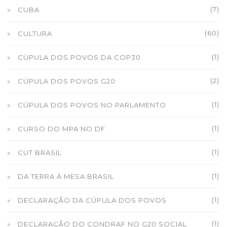
(7)
CUBA
(60)
CULTURA
(1)
CÚPULA DOS POVOS DA COP30
(2)
CÚPULA DOS POVOS G20
(1)
CÚPULA DOS POVOS NO PARLAMENTO
(1)
CURSO DO MPA NO DF
(1)
CUT BRASIL
(1)
DA TERRA À MESA BRASIL
(1)
DECLARAÇÃO DA CÚPULA DOS POVOS
(1)
DECLARAÇÃO DO CONDRAF NO G20 SOCIAL