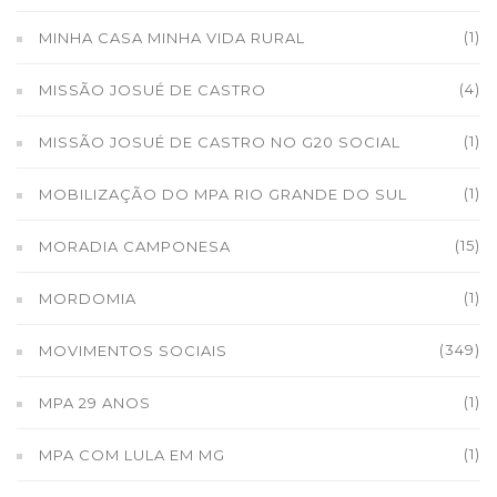
(1)
MINHA CASA MINHA VIDA RURAL
(4)
MISSÃO JOSUÉ DE CASTRO
(1)
MISSÃO JOSUÉ DE CASTRO NO G20 SOCIAL
(1)
MOBILIZAÇÃO DO MPA RIO GRANDE DO SUL
(15)
MORADIA CAMPONESA
(1)
MORDOMIA
(349)
MOVIMENTOS SOCIAIS
(1)
MPA 29 ANOS
(1)
MPA COM LULA EM MG