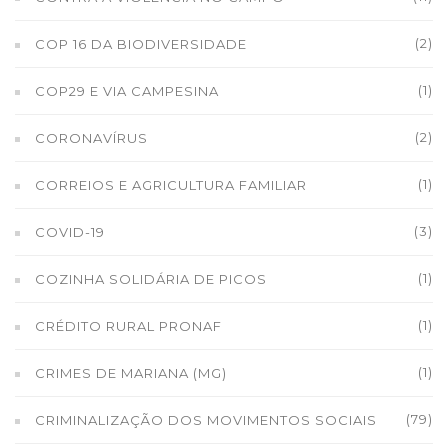
(2)
COP 16 DA BIODIVERSIDADE
(1)
COP29 E VIA CAMPESINA
(2)
CORONAVÍRUS
(1)
CORREIOS E AGRICULTURA FAMILIAR
(3)
COVID-19
(1)
COZINHA SOLIDÁRIA DE PICOS
(1)
CRÉDITO RURAL PRONAF
(1)
CRIMES DE MARIANA (MG)
(79)
CRIMINALIZAÇÃO DOS MOVIMENTOS SOCIAIS