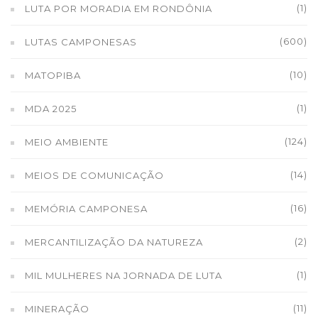
(1)
LUTA POR MORADIA EM RONDÔNIA
(600)
LUTAS CAMPONESAS
(10)
MATOPIBA
(1)
MDA 2025
(124)
MEIO AMBIENTE
(14)
MEIOS DE COMUNICAÇÃO
(16)
MEMÓRIA CAMPONESA
(2)
MERCANTILIZAÇÃO DA NATUREZA
(1)
MIL MULHERES NA JORNADA DE LUTA
(11)
MINERAÇÃO