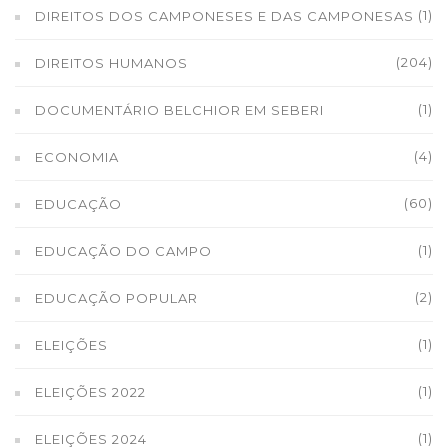
(1)
DIREITOS DOS CAMPONESES E DAS CAMPONESAS
(204)
DIREITOS HUMANOS
(1)
DOCUMENTÁRIO BELCHIOR EM SEBERI
(4)
ECONOMIA
(60)
EDUCAÇÃO
(1)
EDUCAÇÃO DO CAMPO
(2)
EDUCAÇÃO POPULAR
(1)
ELEIÇÕES
(1)
ELEIÇÕES 2022
(1)
ELEIÇÕES 2024