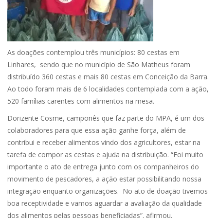
As doações contemplou três municípios: 80 cestas em
Linhares, sendo que no município de São Matheus foram
distribuído 360 cestas e mais 80 cestas em Conceição da Barra.
Ao todo foram mais de 6 localidades contemplada com a ação,
520 famílias carentes com alimentos na mesa.
Dorizente Cosme, camponês que faz parte do MPA, é um dos
colaboradores para que essa ação ganhe força, além de
contribui e receber alimentos vindo dos agricultores, estar na
tarefa de compor as cestas e ajuda na distribuição. “Foi muito
importante o ato de entrega junto com os companheiros do
movimento de pescadores, a ação estar possibilitando nossa
integração enquanto organizações. No ato de doação tivemos
boa receptividade e vamos aguardar a avaliação da qualidade
dos alimentos pelas pessoas beneficiadas”. afirmou.