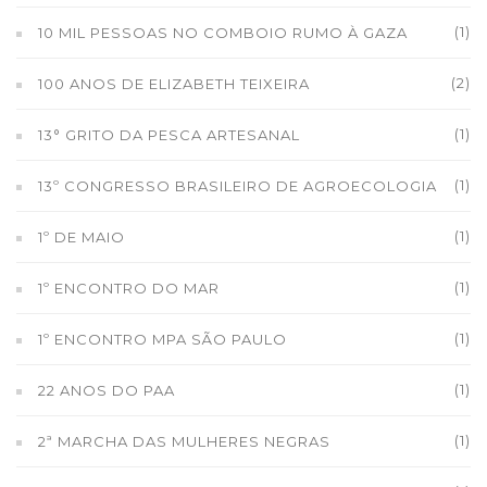
(1)
10 MIL PESSOAS NO COMBOIO RUMO À GAZA
(2)
100 ANOS DE ELIZABETH TEIXEIRA
(1)
13° GRITO DA PESCA ARTESANAL
(1)
13º CONGRESSO BRASILEIRO DE AGROECOLOGIA
(1)
1º DE MAIO
(1)
1º ENCONTRO DO MAR
(1)
1º ENCONTRO MPA SÃO PAULO
(1)
22 ANOS DO PAA
(1)
2ª MARCHA DAS MULHERES NEGRAS