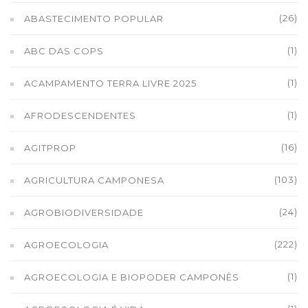
(26)
ABASTECIMENTO POPULAR
(1)
ABC DAS COPS
(1)
ACAMPAMENTO TERRA LIVRE 2025
(1)
AFRODESCENDENTES
(16)
AGITPROP
(103)
AGRICULTURA CAMPONESA
(24)
AGROBIODIVERSIDADE
(222)
AGROECOLOGIA
(1)
AGROECOLOGIA E BIOPODER CAMPONÊS