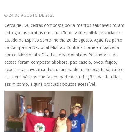
24 DE AGOSTO DE 2020
Cerca de 520 cestas composta por alimentos saudáveis foram
entregue as famílias em situação de vulnerabilidade social no
Estado de Espírito Santo, no dia 20 de agosto. Ação faz parte
da Campanha Nacional Mutirão Contra a Fome em parceria
com o Movimento Estadual e Nacional dos Pescadores. As
cestas foram composta abobora, pão caseio, ovos, feijão,
açúcar mascavo, mandioca, farinha de mandioca, fubá, café e
etc. itens básicos que fazem parte das refeições das famílias,
assim como, alguns produtos poucos acessível.