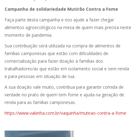
Campanha de solidariedade Mutirão Contra a Fome
Faça parte desta campanha e nos ajude a fazer chegar
alimentos agroecológicos na mesa de quem mais precisa neste
momento de pandemia.
Sua contribuição será utilizada na compra de alimentos de
famílias camponesas que estão com dificuldades de
comercialização para fazer doação à famílias dos
trabalhadores/as que estão em isolamento social e sem renda
e para pessoas em situação de rua.
A sua doação vale muito, contribua para garantir comida de
verdade no prato de quem tem fome e ajuda na geração de
renda para as famílias camponesas.
https://www.vakinha.com.br/vaquinha/mutirao-contra-a-fome