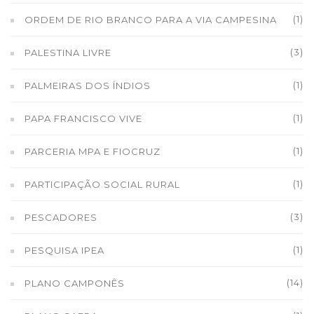
(1)
ORDEM DE RIO BRANCO PARA A VIA CAMPESINA
(3)
PALESTINA LIVRE
(1)
PALMEIRAS DOS ÍNDIOS
(1)
PAPA FRANCISCO VIVE
(1)
PARCERIA MPA E FIOCRUZ
(1)
PARTICIPAÇÃO SOCIAL RURAL
(3)
PESCADORES
(1)
PESQUISA IPEA
(14)
PLANO CAMPONÊS