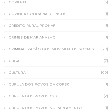
(3)
COVID-19
(1)
COZINHA SOLIDÁRIA DE PICOS
(1)
CRÉDITO RURAL PRONAF
(1)
CRIMES DE MARIANA (MG)
(79)
CRIMINALIZAÇÃO DOS MOVIMENTOS SOCIAIS
(7)
CUBA
(60)
CULTURA
(1)
CÚPULA DOS POVOS DA COP30
(2)
CÚPULA DOS POVOS G20
(1)
CÚPULA DOS POVOS NO PARLAMENTO