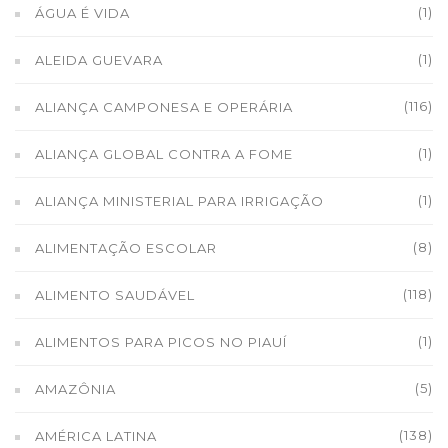
(1)
ÁGUA É VIDA
(1)
ALEIDA GUEVARA
(116)
ALIANÇA CAMPONESA E OPERÁRIA
(1)
ALIANÇA GLOBAL CONTRA A FOME
(1)
ALIANÇA MINISTERIAL PARA IRRIGAÇÃO
(8)
ALIMENTAÇÃO ESCOLAR
(118)
ALIMENTO SAUDÁVEL
(1)
ALIMENTOS PARA PICOS NO PIAUÍ
(5)
AMAZÔNIA
(138)
AMÉRICA LATINA