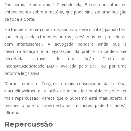
“inesperada e bem-vinda”. Segundo ela, Barroso adiantou um
entendimento sobre a matéria, que pode sinalizar uma posição
de toda a Corte.
Ela também reitera que a decisão não é vinculante [quando tem
que ser aplicada a todos os outros juízes], mas um “precedente
bem interessante”. A advogada pondera ainda que a
descriminalização e a legalização da prática só podem ser
decretadas através de uma Ação Direta de
Inconstitucionalidade (ADI), avaliada pelo STF, ou por uma
reforma legislativa.
“Como temos o Congresso mais conservador da história,
inacreditavelmente, a ação de inconstitucionalidade pode ter
mais repercussão. Parece que o Supremo está mais aberto a
receber o que o movimento de mulheres pede há anos”,
afirmou.
Repercussão