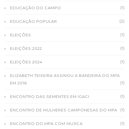
(1)
EDUCAÇÃO DO CAMPO
(2)
EDUCAÇÃO POPULAR
(1)
ELEIÇÕES
(1)
ELEIÇÕES 2022
(1)
ELEIÇÕES 2024
ELIZABETH TEIXEIRA ASSINOU A BANDEIRA DO MPA
(1)
EM 2016
(1)
ENCONTRO DAS SEMENTES EM IGACI
(1)
ENCONTRO DE MULHERES CAMPONESAS DO MPA
(1)
ENCONTRO DO MPA COM MUJICA