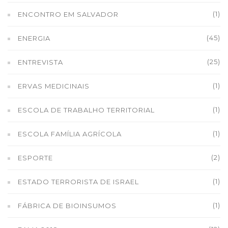
(1)
ENCONTRO EM SALVADOR
(45)
ENERGIA
(25)
ENTREVISTA
(1)
ERVAS MEDICINAIS
(1)
ESCOLA DE TRABALHO TERRITORIAL
(1)
ESCOLA FAMÍLIA AGRÍCOLA
(2)
ESPORTE
(1)
ESTADO TERRORISTA DE ISRAEL
(1)
FÁBRICA DE BIOINSUMOS