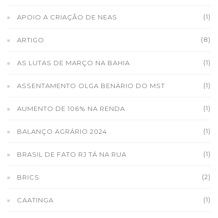
(1)
APOIO A CRIAÇÃO DE NEAS
(8)
ARTIGO
(1)
AS LUTAS DE MARÇO NA BAHIA
(1)
ASSENTAMENTO OLGA BENÁRIO DO MST
(1)
AUMENTO DE 106% NA RENDA
(1)
BALANÇO AGRÁRIO 2024
(1)
BRASIL DE FATO RJ TÁ NA RUA
(2)
BRICS
(1)
CAATINGA