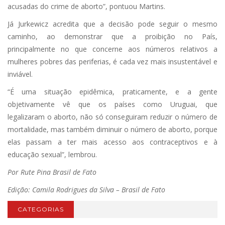
acusadas do crime de aborto”, pontuou Martins.
Já Jurkewicz acredita que a decisão pode seguir o mesmo
caminho, ao demonstrar que a proibição no País,
principalmente no que concerne aos números relativos a
mulheres pobres das periferias, é cada vez mais insustentável e
inviável.
“É uma situação epidêmica, praticamente, e a gente
objetivamente vê que os países como Uruguai, que
legalizaram o aborto, não só conseguiram reduzir o número de
mortalidade, mas também diminuir o número de aborto, porque
elas passam a ter mais acesso aos contraceptivos e à
educação sexual”, lembrou.
Por Rute Pina
Brasil de Fato
Edição: Camila Rodrigues da Silva – Brasil de Fato
CATEGORIAS