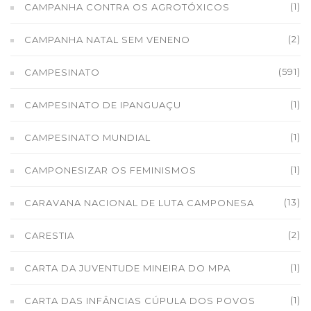
(1)
CAMPANHA CONTRA OS AGROTÓXICOS
(2)
CAMPANHA NATAL SEM VENENO
(591)
CAMPESINATO
(1)
CAMPESINATO DE IPANGUAÇU
(1)
CAMPESINATO MUNDIAL
(1)
CAMPONESIZAR OS FEMINISMOS
(13)
CARAVANA NACIONAL DE LUTA CAMPONESA
(2)
CARESTIA
(1)
CARTA DA JUVENTUDE MINEIRA DO MPA
(1)
CARTA DAS INFÂNCIAS CÚPULA DOS POVOS