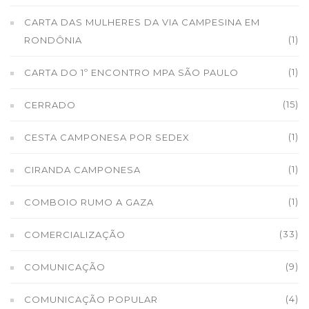
CARTA DAS MULHERES DA VIA CAMPESINA EM
(1)
RONDÔNIA
(1)
CARTA DO 1º ENCONTRO MPA SÃO PAULO
(15)
CERRADO
(1)
CESTA CAMPONESA POR SEDEX
(1)
CIRANDA CAMPONESA
(1)
COMBOIO RUMO A GAZA
(33)
COMERCIALIZAÇÃO
(9)
COMUNICAÇÃO
(4)
COMUNICAÇÃO POPULAR