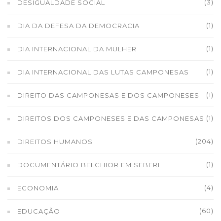
(3)
DESIGUALDADE SOCIAL
(1)
DIA DA DEFESA DA DEMOCRACIA
(1)
DIA INTERNACIONAL DA MULHER
(1)
DIA INTERNACIONAL DAS LUTAS CAMPONESAS
(1)
DIREITO DAS CAMPONESAS E DOS CAMPONESES
(1)
DIREITOS DOS CAMPONESES E DAS CAMPONESAS
(204)
DIREITOS HUMANOS
(1)
DOCUMENTÁRIO BELCHIOR EM SEBERI
(4)
ECONOMIA
(60)
EDUCAÇÃO