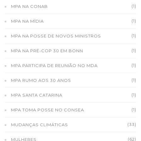
(1)
MPA NA CONAB
(1)
MPA NA MÍDIA
(1)
MPA NA POSSE DE NOVOS MINISTROS
(1)
MPA NA PRÉ-COP 30 EM BONN
(1)
MPA PARTICIPA DE REUNIÃO NO MDA
(1)
MPA RUMO AOS 30 ANOS
(1)
MPA SANTA CATARINA
(1)
MPA TOMA POSSE NO CONSEA
(33)
MUDANÇAS CLIMÁTICAS
(62)
MULHERES