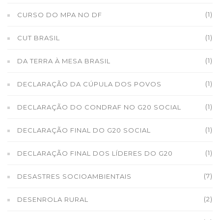
(1)
CURSO DO MPA NO DF
(1)
CUT BRASIL
(1)
DA TERRA À MESA BRASIL
(1)
DECLARAÇÃO DA CÚPULA DOS POVOS
(1)
DECLARAÇÃO DO CONDRAF NO G20 SOCIAL
(1)
DECLARAÇÃO FINAL DO G20 SOCIAL
(1)
DECLARAÇÃO FINAL DOS LÍDERES DO G20
(7)
DESASTRES SOCIOAMBIENTAIS
(2)
DESENROLA RURAL