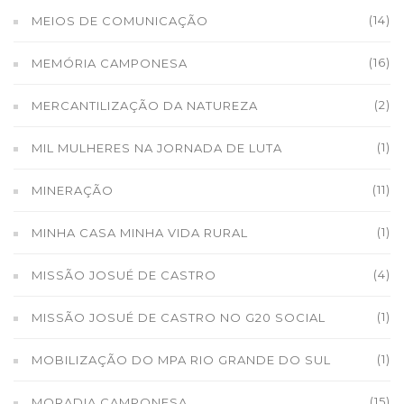
(14)
MEIOS DE COMUNICAÇÃO
(16)
MEMÓRIA CAMPONESA
(2)
MERCANTILIZAÇÃO DA NATUREZA
(1)
MIL MULHERES NA JORNADA DE LUTA
(11)
MINERAÇÃO
(1)
MINHA CASA MINHA VIDA RURAL
(4)
MISSÃO JOSUÉ DE CASTRO
(1)
MISSÃO JOSUÉ DE CASTRO NO G20 SOCIAL
(1)
MOBILIZAÇÃO DO MPA RIO GRANDE DO SUL
(15)
MORADIA CAMPONESA