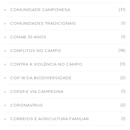
(31)
COMUNIDADE CAMPONESA
(1)
COMUNIDADES TRADICIONAIS
(1)
CONAB 35 ANOS
(18)
CONFLITOS NO CAMPO
(11)
CONTRA A VIOLÊNCIA NO CAMPO
(2)
COP 16 DA BIODIVERSIDADE
(1)
COP29 E VIA CAMPESINA
(2)
CORONAVÍRUS
(1)
CORREIOS E AGRICULTURA FAMILIAR