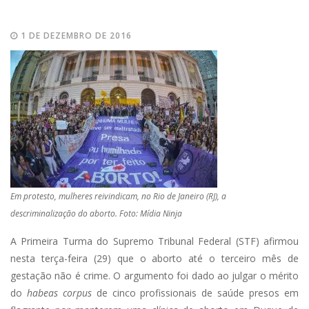
1 DE DEZEMBRO DE 2016
Em protesto, mulheres reivindicam, no Rio de Janeiro (RJ), a
descriminalização do aborto. Foto: Mídia Ninja
A Primeira Turma do Supremo Tribunal Federal (STF) afirmou
nesta terça-feira (29) que o aborto até o terceiro mês de
gestação não é crime. O argumento foi dado ao julgar o mérito
do
habeas corpus
de cinco profissionais de saúde presos em