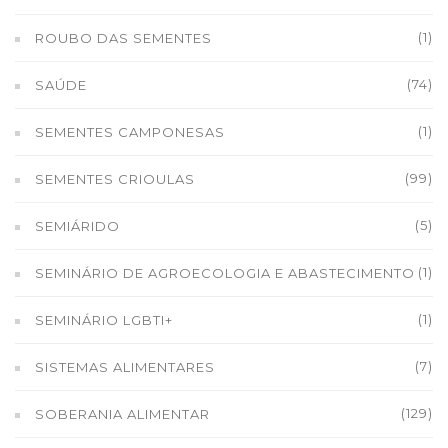
(1)
ROUBO DAS SEMENTES
(74)
SAÚDE
(1)
SEMENTES CAMPONESAS
(99)
SEMENTES CRIOULAS
(5)
SEMIÁRIDO
(1)
SEMINÁRIO DE AGROECOLOGIA E ABASTECIMENTO
(1)
SEMINÁRIO LGBTI+
(7)
SISTEMAS ALIMENTARES
(129)
SOBERANIA ALIMENTAR