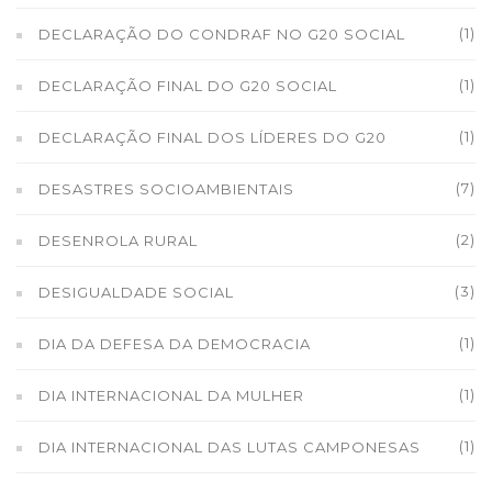
(1)
DECLARAÇÃO DO CONDRAF NO G20 SOCIAL
(1)
DECLARAÇÃO FINAL DO G20 SOCIAL
(1)
DECLARAÇÃO FINAL DOS LÍDERES DO G20
(7)
DESASTRES SOCIOAMBIENTAIS
(2)
DESENROLA RURAL
(3)
DESIGUALDADE SOCIAL
(1)
DIA DA DEFESA DA DEMOCRACIA
(1)
DIA INTERNACIONAL DA MULHER
(1)
DIA INTERNACIONAL DAS LUTAS CAMPONESAS