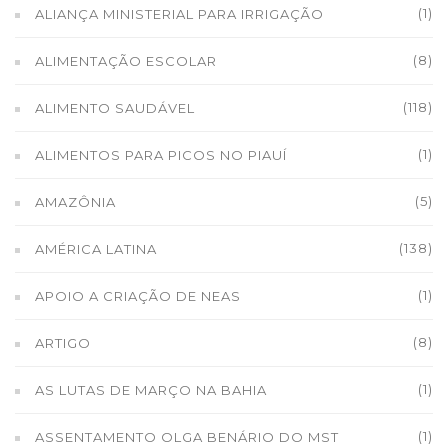
(1)
ALIANÇA MINISTERIAL PARA IRRIGAÇÃO
(8)
ALIMENTAÇÃO ESCOLAR
(118)
ALIMENTO SAUDÁVEL
(1)
ALIMENTOS PARA PICOS NO PIAUÍ
(5)
AMAZÔNIA
(138)
AMÉRICA LATINA
(1)
APOIO A CRIAÇÃO DE NEAS
(8)
ARTIGO
(1)
AS LUTAS DE MARÇO NA BAHIA
(1)
ASSENTAMENTO OLGA BENÁRIO DO MST