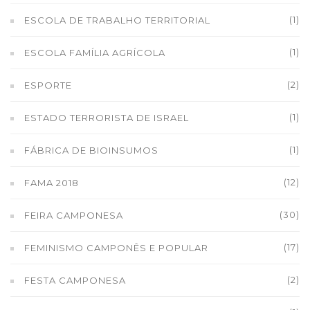
(1)
ESCOLA DE TRABALHO TERRITORIAL
(1)
ESCOLA FAMÍLIA AGRÍCOLA
(2)
ESPORTE
(1)
ESTADO TERRORISTA DE ISRAEL
(1)
FÁBRICA DE BIOINSUMOS
(12)
FAMA 2018
(30)
FEIRA CAMPONESA
(17)
FEMINISMO CAMPONÊS E POPULAR
(2)
FESTA CAMPONESA