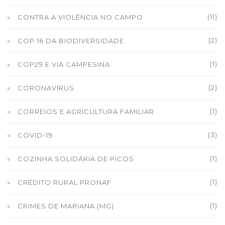
(11)
CONTRA A VIOLÊNCIA NO CAMPO
(2)
COP 16 DA BIODIVERSIDADE
(1)
COP29 E VIA CAMPESINA
(2)
CORONAVÍRUS
(1)
CORREIOS E AGRICULTURA FAMILIAR
(3)
COVID-19
(1)
COZINHA SOLIDÁRIA DE PICOS
(1)
CRÉDITO RURAL PRONAF
(1)
CRIMES DE MARIANA (MG)