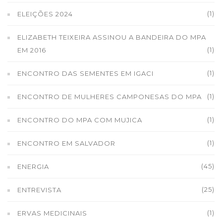
(1)
ELEIÇÕES 2024
ELIZABETH TEIXEIRA ASSINOU A BANDEIRA DO MPA
(1)
EM 2016
(1)
ENCONTRO DAS SEMENTES EM IGACI
(1)
ENCONTRO DE MULHERES CAMPONESAS DO MPA
(1)
ENCONTRO DO MPA COM MUJICA
(1)
ENCONTRO EM SALVADOR
(45)
ENERGIA
(25)
ENTREVISTA
(1)
ERVAS MEDICINAIS