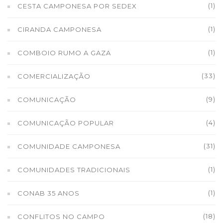
(1)
CESTA CAMPONESA POR SEDEX
(1)
CIRANDA CAMPONESA
(1)
COMBOIO RUMO A GAZA
(33)
COMERCIALIZAÇÃO
(9)
COMUNICAÇÃO
(4)
COMUNICAÇÃO POPULAR
(31)
COMUNIDADE CAMPONESA
(1)
COMUNIDADES TRADICIONAIS
(1)
CONAB 35 ANOS
(18)
CONFLITOS NO CAMPO