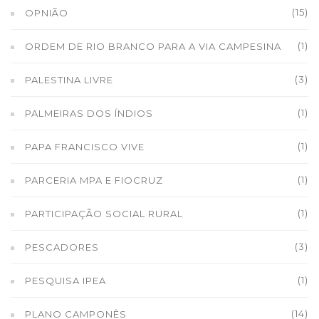
(15)
OPNIÃO
(1)
ORDEM DE RIO BRANCO PARA A VIA CAMPESINA
(3)
PALESTINA LIVRE
(1)
PALMEIRAS DOS ÍNDIOS
(1)
PAPA FRANCISCO VIVE
(1)
PARCERIA MPA E FIOCRUZ
(1)
PARTICIPAÇÃO SOCIAL RURAL
(3)
PESCADORES
(1)
PESQUISA IPEA
(14)
PLANO CAMPONÊS