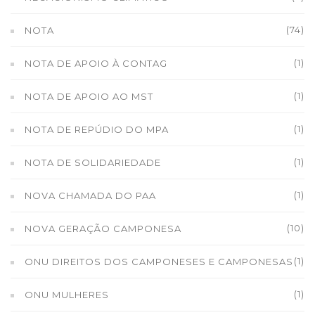
(74)
NOTA
(1)
NOTA DE APOIO À CONTAG
(1)
NOTA DE APOIO AO MST
(1)
NOTA DE REPÚDIO DO MPA
(1)
NOTA DE SOLIDARIEDADE
(1)
NOVA CHAMADA DO PAA
(10)
NOVA GERAÇÃO CAMPONESA
(1)
ONU DIREITOS DOS CAMPONESES E CAMPONESAS
(1)
ONU MULHERES