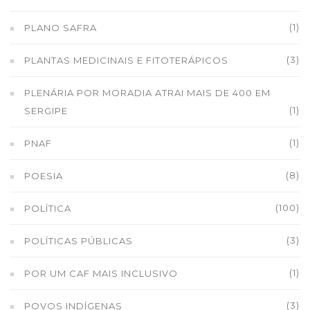
(1)
PLANO SAFRA
(3)
PLANTAS MEDICINAIS E FITOTERÁPICOS
PLENÁRIA POR MORADIA ATRAI MAIS DE 400 EM
(1)
SERGIPE
(1)
PNAF
(8)
POESIA
(100)
POLÍTICA
(3)
POLÍTICAS PÚBLICAS
(1)
POR UM CAF MAIS INCLUSIVO
(3)
POVOS INDÍGENAS