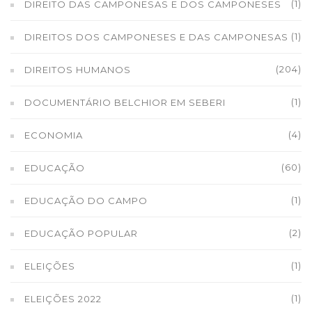
(1)
DIREITO DAS CAMPONESAS E DOS CAMPONESES
(1)
DIREITOS DOS CAMPONESES E DAS CAMPONESAS
(204)
DIREITOS HUMANOS
(1)
DOCUMENTÁRIO BELCHIOR EM SEBERI
(4)
ECONOMIA
(60)
EDUCAÇÃO
(1)
EDUCAÇÃO DO CAMPO
(2)
EDUCAÇÃO POPULAR
(1)
ELEIÇÕES
(1)
ELEIÇÕES 2022