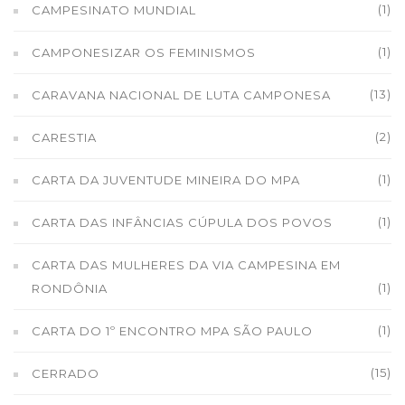
(1)
CAMPESINATO MUNDIAL
(1)
CAMPONESIZAR OS FEMINISMOS
(13)
CARAVANA NACIONAL DE LUTA CAMPONESA
(2)
CARESTIA
(1)
CARTA DA JUVENTUDE MINEIRA DO MPA
(1)
CARTA DAS INFÂNCIAS CÚPULA DOS POVOS
CARTA DAS MULHERES DA VIA CAMPESINA EM
(1)
RONDÔNIA
(1)
CARTA DO 1º ENCONTRO MPA SÃO PAULO
(15)
CERRADO