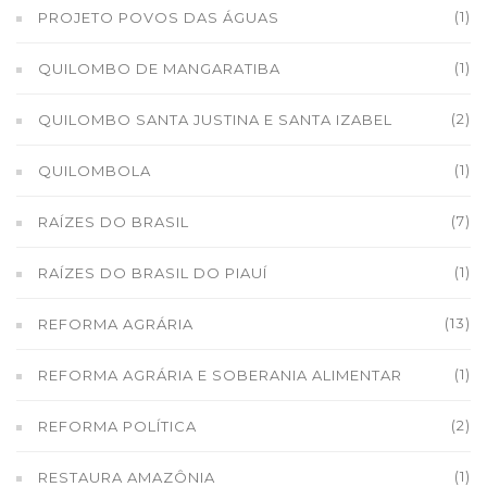
(1)
PROJETO POVOS DAS ÁGUAS
(1)
QUILOMBO DE MANGARATIBA
(2)
QUILOMBO SANTA JUSTINA E SANTA IZABEL
(1)
QUILOMBOLA
(7)
RAÍZES DO BRASIL
(1)
RAÍZES DO BRASIL DO PIAUÍ
(13)
REFORMA AGRÁRIA
(1)
REFORMA AGRÁRIA E SOBERANIA ALIMENTAR
(2)
REFORMA POLÍTICA
(1)
RESTAURA AMAZÔNIA