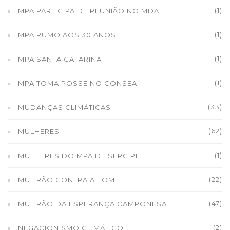
(1)
MPA PARTICIPA DE REUNIÃO NO MDA
(1)
MPA RUMO AOS 30 ANOS
(1)
MPA SANTA CATARINA
(1)
MPA TOMA POSSE NO CONSEA
(33)
MUDANÇAS CLIMÁTICAS
(62)
MULHERES
(1)
MULHERES DO MPA DE SERGIPE
(22)
MUTIRÃO CONTRA A FOME
(47)
MUTIRÃO DA ESPERANÇA CAMPONESA
(2)
NEGACIONISMO CLIMÁTICO