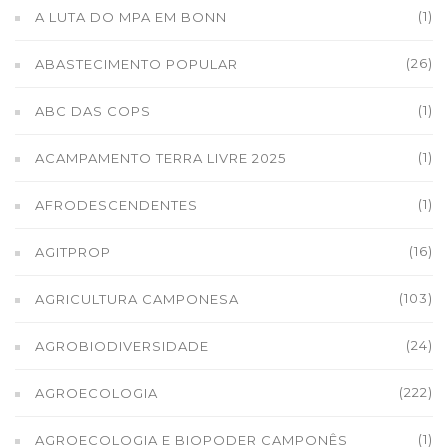
(1)
A LUTA DO MPA EM BONN
(26)
ABASTECIMENTO POPULAR
(1)
ABC DAS COPS
(1)
ACAMPAMENTO TERRA LIVRE 2025
(1)
AFRODESCENDENTES
(16)
AGITPROP
(103)
AGRICULTURA CAMPONESA
(24)
AGROBIODIVERSIDADE
(222)
AGROECOLOGIA
(1)
AGROECOLOGIA E BIOPODER CAMPONÊS