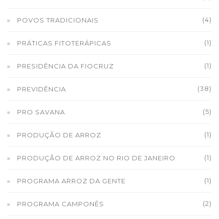
(4)
POVOS TRADICIONAIS
(1)
PRÁTICAS FITOTERÁPICAS
(1)
PRESIDÊNCIA DA FIOCRUZ
(38)
PREVIDÊNCIA
(5)
PRO SAVANA
(1)
PRODUÇÃO DE ARROZ
(1)
PRODUÇÃO DE ARROZ NO RIO DE JANEIRO
(1)
PROGRAMA ARROZ DA GENTE
(2)
PROGRAMA CAMPONÊS