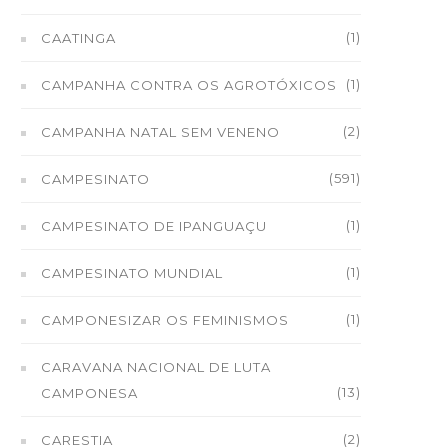
(1)
CAATINGA
(1)
CAMPANHA CONTRA OS AGROTÓXICOS
(2)
CAMPANHA NATAL SEM VENENO
(591)
CAMPESINATO
(1)
CAMPESINATO DE IPANGUAÇU
(1)
CAMPESINATO MUNDIAL
(1)
CAMPONESIZAR OS FEMINISMOS
CARAVANA NACIONAL DE LUTA
(13)
CAMPONESA
(2)
CARESTIA