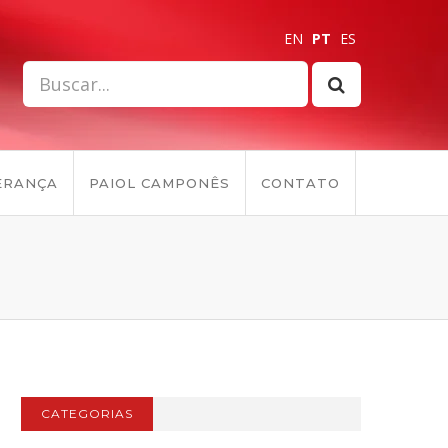
EN
PT
ES
ERANÇA
PAIOL CAMPONÊS
CONTATO
CATEGORIAS