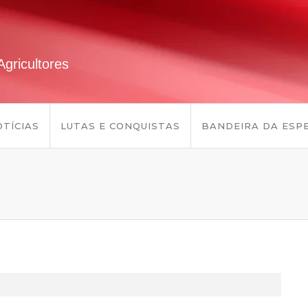
gricultores
TÍCIAS
LUTAS E CONQUISTAS
BANDEIRA DA ESP