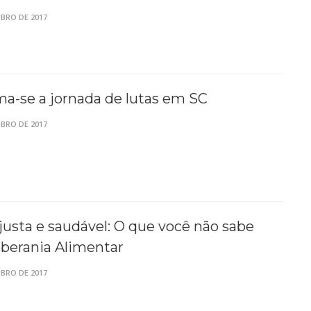
BRO DE 2017
a-se a jornada de lutas em SC
BRO DE 2017
usta e saudável: O que você não sabe
berania Alimentar
BRO DE 2017