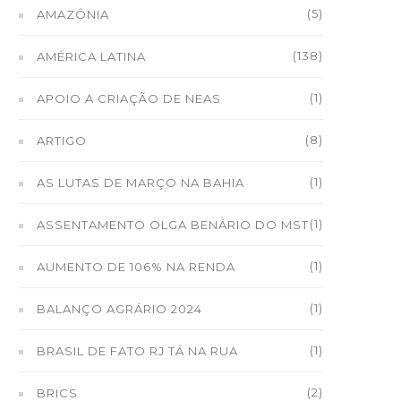
(5)
AMAZÔNIA
(138)
AMÉRICA LATINA
(1)
APOIO A CRIAÇÃO DE NEAS
(8)
ARTIGO
(1)
AS LUTAS DE MARÇO NA BAHIA
(1)
ASSENTAMENTO OLGA BENÁRIO DO MST
(1)
AUMENTO DE 106% NA RENDA
(1)
BALANÇO AGRÁRIO 2024
(1)
BRASIL DE FATO RJ TÁ NA RUA
(2)
BRICS