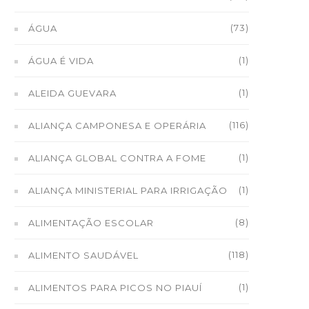
(73)
ÁGUA
(1)
ÁGUA É VIDA
(1)
ALEIDA GUEVARA
(116)
ALIANÇA CAMPONESA E OPERÁRIA
(1)
ALIANÇA GLOBAL CONTRA A FOME
(1)
ALIANÇA MINISTERIAL PARA IRRIGAÇÃO
(8)
ALIMENTAÇÃO ESCOLAR
(118)
ALIMENTO SAUDÁVEL
(1)
ALIMENTOS PARA PICOS NO PIAUÍ