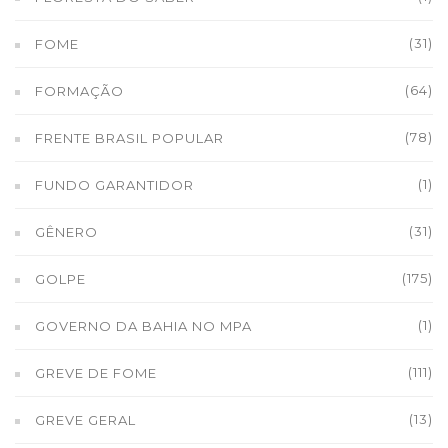
(31)
FOME
(64)
FORMAÇÃO
(78)
FRENTE BRASIL POPULAR
(1)
FUNDO GARANTIDOR
(31)
GÊNERO
(175)
GOLPE
(1)
GOVERNO DA BAHIA NO MPA
(111)
GREVE DE FOME
(13)
GREVE GERAL