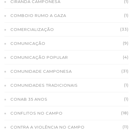
(1)
CIRANDA CAMPONESA
(1)
COMBOIO RUMO A GAZA
(33)
COMERCIALIZAÇÃO
(9)
COMUNICAÇÃO
(4)
COMUNICAÇÃO POPULAR
(31)
COMUNIDADE CAMPONESA
(1)
COMUNIDADES TRADICIONAIS
(1)
CONAB 35 ANOS
(18)
CONFLITOS NO CAMPO
(11)
CONTRA A VIOLÊNCIA NO CAMPO