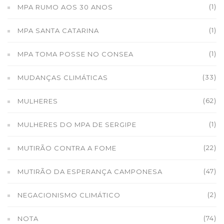
(1)
MPA RUMO AOS 30 ANOS
(1)
MPA SANTA CATARINA
(1)
MPA TOMA POSSE NO CONSEA
(33)
MUDANÇAS CLIMÁTICAS
(62)
MULHERES
(1)
MULHERES DO MPA DE SERGIPE
(22)
MUTIRÃO CONTRA A FOME
(47)
MUTIRÃO DA ESPERANÇA CAMPONESA
(2)
NEGACIONISMO CLIMÁTICO
(74)
NOTA