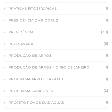
(1)
PRÁTICAS FITOTERÁPICAS
(1)
PRESIDÊNCIA DA FIOCRUZ
(38)
PREVIDÊNCIA
(5)
PRO SAVANA
(1)
PRODUÇÃO DE ARROZ
(1)
PRODUÇÃO DE ARROZ NO RIO DE JANEIRO
(1)
PROGRAMA ARROZ DA GENTE
(2)
PROGRAMA CAMPONÊS
(1)
PROJETO POVOS DAS ÁGUAS