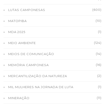
(600)
LUTAS CAMPONESAS
(10)
MATOPIBA
(1)
MDA 2025
(124)
MEIO AMBIENTE
(14)
MEIOS DE COMUNICAÇÃO
(16)
MEMÓRIA CAMPONESA
(2)
MERCANTILIZAÇÃO DA NATUREZA
(1)
MIL MULHERES NA JORNADA DE LUTA
(11)
MINERAÇÃO