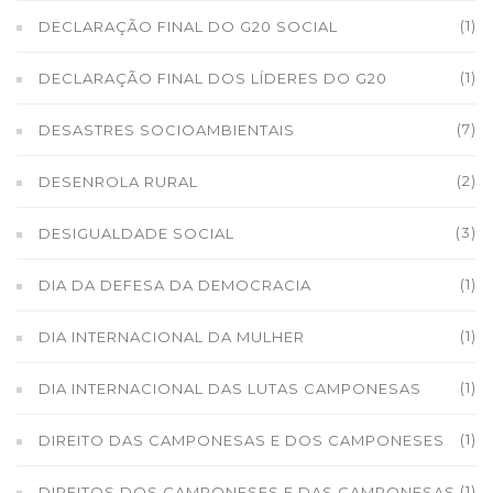
(1)
DECLARAÇÃO FINAL DO G20 SOCIAL
(1)
DECLARAÇÃO FINAL DOS LÍDERES DO G20
(7)
DESASTRES SOCIOAMBIENTAIS
(2)
DESENROLA RURAL
(3)
DESIGUALDADE SOCIAL
(1)
DIA DA DEFESA DA DEMOCRACIA
(1)
DIA INTERNACIONAL DA MULHER
(1)
DIA INTERNACIONAL DAS LUTAS CAMPONESAS
(1)
DIREITO DAS CAMPONESAS E DOS CAMPONESES
(1)
DIREITOS DOS CAMPONESES E DAS CAMPONESAS