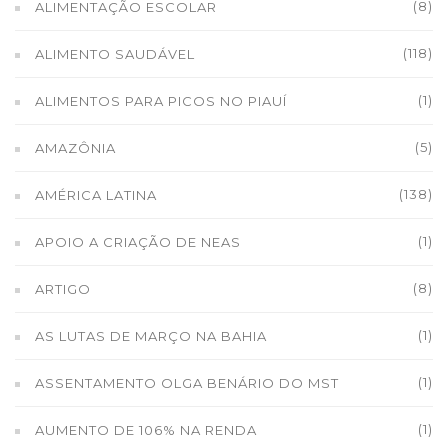
(8)
ALIMENTAÇÃO ESCOLAR
(118)
ALIMENTO SAUDÁVEL
(1)
ALIMENTOS PARA PICOS NO PIAUÍ
(5)
AMAZÔNIA
(138)
AMÉRICA LATINA
(1)
APOIO A CRIAÇÃO DE NEAS
(8)
ARTIGO
(1)
AS LUTAS DE MARÇO NA BAHIA
(1)
ASSENTAMENTO OLGA BENÁRIO DO MST
(1)
AUMENTO DE 106% NA RENDA