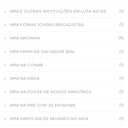
(1)
MPA E OUTRAS INSTITUIÇÕES EM LUTA NO RS
(1)
MPA FORMA JOVENS BRIGADISTAS
(9)
MPA INFORMA
(1)
MPA MIRIM DE SALVADOR (BA)
(1)
MPA NA CONAB
(1)
MPA NA MÍDIA
(1)
MPA NA POSSE DE NOVOS MINISTROS
(1)
MPA NA PRÉ-COP 30 EM BONN
(1)
MPA PARTICIPA DE REUNIÃO NO MDA