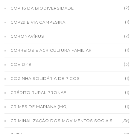
(2)
COP 16 DA BIODIVERSIDADE
(1)
COP29 E VIA CAMPESINA
(2)
CORONAVÍRUS
(1)
CORREIOS E AGRICULTURA FAMILIAR
(3)
COVID-19
(1)
COZINHA SOLIDÁRIA DE PICOS
(1)
CRÉDITO RURAL PRONAF
(1)
CRIMES DE MARIANA (MG)
(79)
CRIMINALIZAÇÃO DOS MOVIMENTOS SOCIAIS