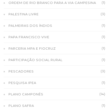
(1)
ORDEM DE RIO BRANCO PARA A VIA CAMPESINA
(3)
PALESTINA LIVRE
(1)
PALMEIRAS DOS ÍNDIOS
(1)
PAPA FRANCISCO VIVE
(1)
PARCERIA MPA E FIOCRUZ
(1)
PARTICIPAÇÃO SOCIAL RURAL
(3)
PESCADORES
(1)
PESQUISA IPEA
(14)
PLANO CAMPONÊS
(1)
PLANO SAFRA