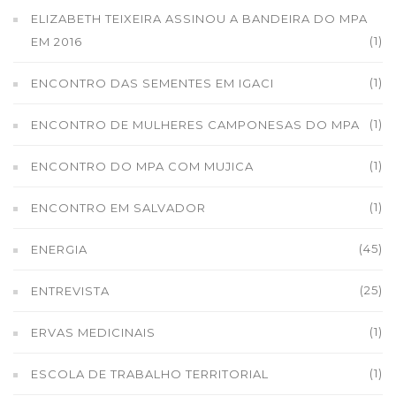
ELIZABETH TEIXEIRA ASSINOU A BANDEIRA DO MPA
(1)
EM 2016
(1)
ENCONTRO DAS SEMENTES EM IGACI
(1)
ENCONTRO DE MULHERES CAMPONESAS DO MPA
(1)
ENCONTRO DO MPA COM MUJICA
(1)
ENCONTRO EM SALVADOR
(45)
ENERGIA
(25)
ENTREVISTA
(1)
ERVAS MEDICINAIS
(1)
ESCOLA DE TRABALHO TERRITORIAL