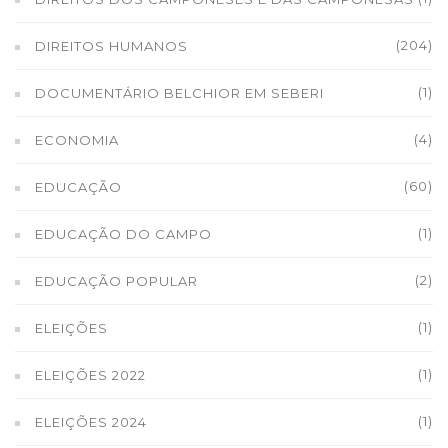
(204)
DIREITOS HUMANOS
(1)
DOCUMENTÁRIO BELCHIOR EM SEBERI
(4)
ECONOMIA
(60)
EDUCAÇÃO
(1)
EDUCAÇÃO DO CAMPO
(2)
EDUCAÇÃO POPULAR
(1)
ELEIÇÕES
(1)
ELEIÇÕES 2022
(1)
ELEIÇÕES 2024