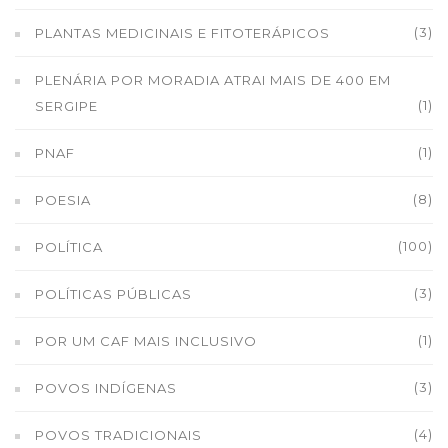
(3)
PLANTAS MEDICINAIS E FITOTERÁPICOS
PLENÁRIA POR MORADIA ATRAI MAIS DE 400 EM
(1)
SERGIPE
(1)
PNAF
(8)
POESIA
(100)
POLÍTICA
(3)
POLÍTICAS PÚBLICAS
(1)
POR UM CAF MAIS INCLUSIVO
(3)
POVOS INDÍGENAS
(4)
POVOS TRADICIONAIS