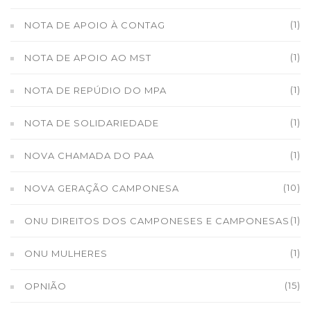
(1)
NOTA DE APOIO À CONTAG
(1)
NOTA DE APOIO AO MST
(1)
NOTA DE REPÚDIO DO MPA
(1)
NOTA DE SOLIDARIEDADE
(1)
NOVA CHAMADA DO PAA
(10)
NOVA GERAÇÃO CAMPONESA
(1)
ONU DIREITOS DOS CAMPONESES E CAMPONESAS
(1)
ONU MULHERES
(15)
OPNIÃO