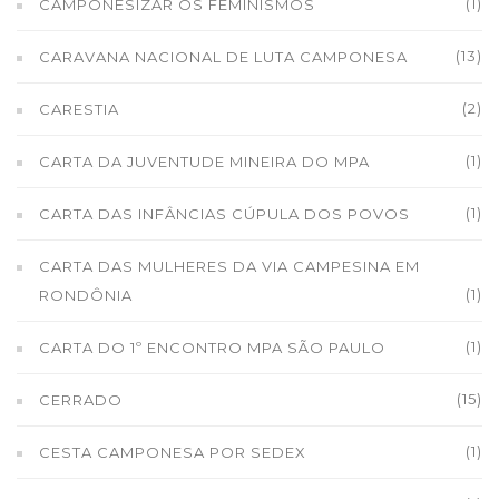
(1)
CAMPONESIZAR OS FEMINISMOS
(13)
CARAVANA NACIONAL DE LUTA CAMPONESA
(2)
CARESTIA
(1)
CARTA DA JUVENTUDE MINEIRA DO MPA
(1)
CARTA DAS INFÂNCIAS CÚPULA DOS POVOS
CARTA DAS MULHERES DA VIA CAMPESINA EM
(1)
RONDÔNIA
(1)
CARTA DO 1º ENCONTRO MPA SÃO PAULO
(15)
CERRADO
(1)
CESTA CAMPONESA POR SEDEX