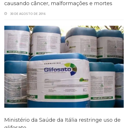
causando câncer, malformações e mortes
30 DE AGOSTO DE 2016
Ministério da Saúde da Itália restringe uso de
glifosato