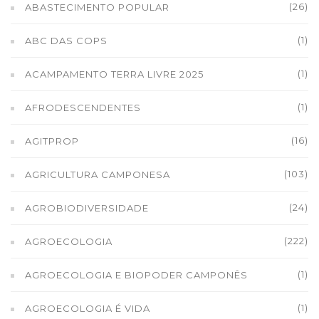
(26)
ABASTECIMENTO POPULAR
(1)
ABC DAS COPS
(1)
ACAMPAMENTO TERRA LIVRE 2025
(1)
AFRODESCENDENTES
(16)
AGITPROP
(103)
AGRICULTURA CAMPONESA
(24)
AGROBIODIVERSIDADE
(222)
AGROECOLOGIA
(1)
AGROECOLOGIA E BIOPODER CAMPONÊS
(1)
AGROECOLOGIA É VIDA