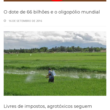
O dote de 66 bilhões e o oligopólio mundial
16 DE SETEMBRO DE 2016
Livres de impostos, agrotóxicos seguem