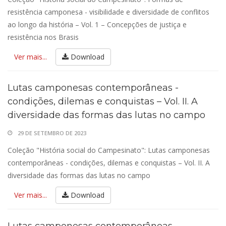
resistência camponesa - visibilidade e diversidade de conflitos
ao longo da história – Vol. 1 – Concepções de justiça e
resistência nos Brasis
Ver mais...
Download
Lutas camponesas contemporâneas -
condições, dilemas e conquistas – Vol. II. A
diversidade das formas das lutas no campo
29 DE SETEMBRO DE 2023
Coleção "História social do Campesinato": Lutas camponesas
contemporâneas - condições, dilemas e conquistas – Vol. II. A
diversidade das formas das lutas no campo
Ver mais...
Download