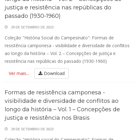
justiça e resistência nas repúblicas do
passado (1930-1960)
29 DE SETEMBRO DE 2023
Coleção "História Social do Campesinato": Formas de
resistência camponesa - visibilidade e diversidade de conflitos
ao longo da história – Vol. 2 – Concepções de justiça e
resistência nas repúblicas do passado (1930-1960)
Ver mais...
Download
Formas de resistência camponesa -
visibilidade e diversidade de conflitos ao
longo da história – Vol. 1 – Concepções de
justiça e resistência nos Brasis
29 DE SETEMBRO DE 2023
Coleção "História social do Campesinato": Formas de