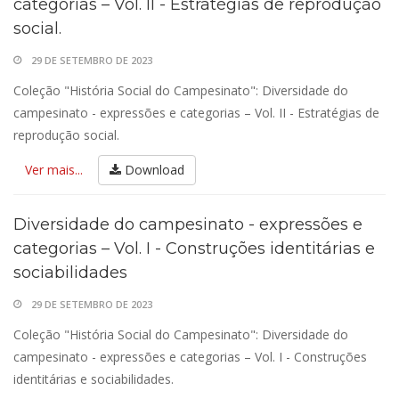
categorias – Vol. II - Estratégias de reprodução
social.
29 DE SETEMBRO DE 2023
Coleção "História Social do Campesinato": Diversidade do
campesinato - expressões e categorias – Vol. II - Estratégias de
reprodução social.
Ver mais...
Download
Diversidade do campesinato - expressões e
categorias – Vol. I - Construções identitárias e
sociabilidades
29 DE SETEMBRO DE 2023
Coleção "História Social do Campesinato": Diversidade do
campesinato - expressões e categorias – Vol. I - Construções
identitárias e sociabilidades.