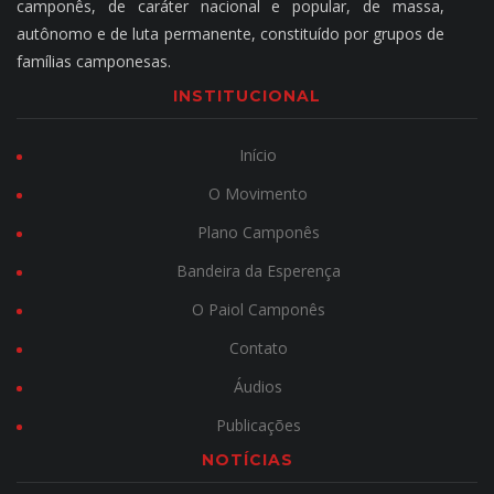
camponês, de caráter nacional e popular, de massa,
autônomo e de luta permanente, constituído por grupos de
famílias camponesas.
INSTITUCIONAL
Início
O Movimento
Plano Camponês
Bandeira da Esperença
O Paiol Camponês
Contato
Áudios
Publicações
NOTÍCIAS