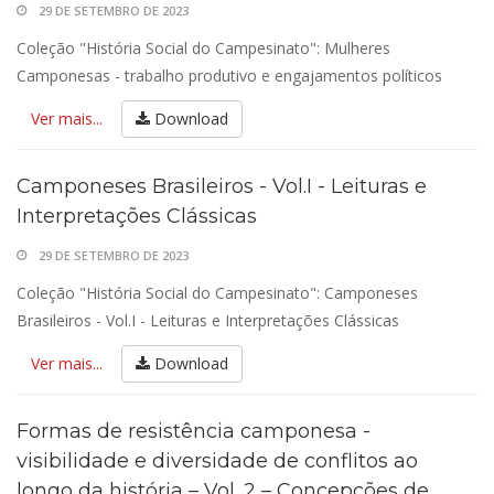
29 DE SETEMBRO DE 2023
Coleção "História Social do Campesinato": Mulheres
Camponesas - trabalho produtivo e engajamentos políticos
Ver mais...
Download
Camponeses Brasileiros - Vol.I - Leituras e
Interpretações Clássicas
29 DE SETEMBRO DE 2023
Coleção "História Social do Campesinato": Camponeses
Brasileiros - Vol.I - Leituras e Interpretações Clássicas
Ver mais...
Download
Formas de resistência camponesa -
visibilidade e diversidade de conflitos ao
longo da história – Vol. 2 – Concepções de