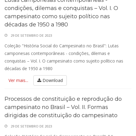
Lutas camponesas contemporâneas -
condições, dilemas e conquistas – Vol. I. O
campesinato como sujeito político nas
décadas de 1950 a 1980
29 DE SETEMBRO DE 2023
Coleção "História Social do Campesinato no Brasil": Lutas
camponesas contemporâneas - condições, dilemas e
conquistas – Vol. I. O campesinato como sujeito político nas
décadas de 1950 a 1980
Ver mais...
Download
Processos de constituição e reprodução do
campesinato no Brasil – Vol. II. Formas
dirigidas de constituição do campesinato
29 DE SETEMBRO DE 2023