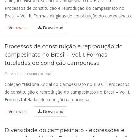
Coleção "História Social do Campesinato no Brasil": 04
Processos de constituição e reprodução do campesinato no
Brasil – Vol. II. Formas dirigidas de constituição do campesinato.
Ver mais...
Download
Processos de constituição e reprodução do
campesinato no Brasil – Vol. I. Formas
tuteladas de condição camponesa
29 DE SETEMBRO DE 2023
Coleção "História Social do Campesinato no Brasil": Processos
de constituição e reprodução do campesinato no Brasil – Vol. I.
Formas tuteladas de condição camponesa
Ver mais...
Download
Diversidade do campesinato - expressões e