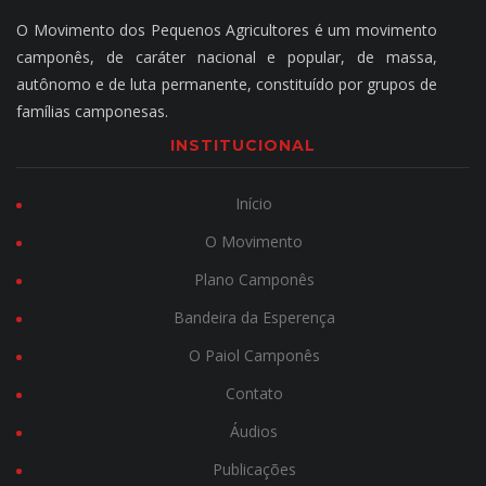
O Movimento dos Pequenos Agricultores é um movimento
camponês, de caráter nacional e popular, de massa,
autônomo e de luta permanente, constituído por grupos de
famílias camponesas.
INSTITUCIONAL
Início
O Movimento
Plano Camponês
Bandeira da Esperença
O Paiol Camponês
Contato
Áudios
Publicações