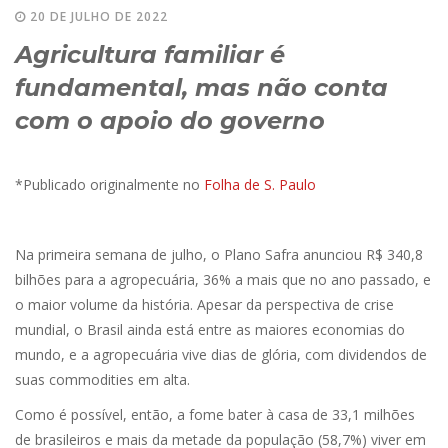
20 DE JULHO DE 2022
Agricultura familiar é
fundamental, mas não conta
com o apoio do governo
*Publicado originalmente no
Folha de S. Paulo
Na primeira semana de julho, o Plano Safra anunciou R$ 340,8
bilhões para a agropecuária, 36% a mais que no ano passado, e
o maior volume da história. Apesar da perspectiva de crise
mundial, o Brasil ainda está entre as maiores economias do
mundo, e a agropecuária vive dias de glória, com dividendos de
suas commodities em alta.
Como é possível, então, a fome bater à casa de 33,1 milhões
de brasileiros e mais da metade da população (58,7%) viver em