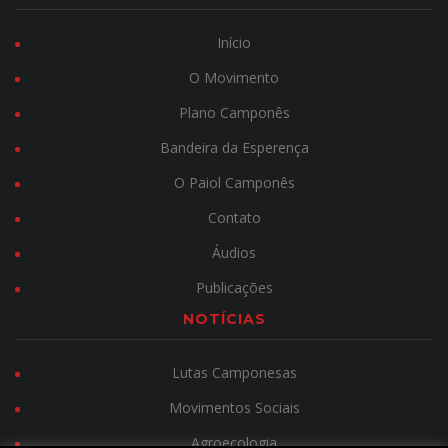
Início
O Movimento
Plano Camponês
Bandeira da Esperença
O Paiol Camponês
Contato
Áudios
Publicações
NOTÍCIAS
Lutas Camponesas
Movimentos Sociais
Agroecologia