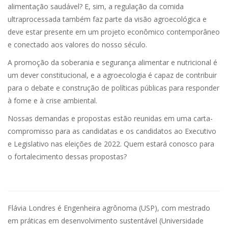
alimentação saudável? E, sim, a regulação da comida
ultraprocessada também faz parte da visão agroecológica e
deve estar presente em um projeto econômico contemporâneo
e conectado aos valores do nosso século.
A promoção da soberania e segurança alimentar e nutricional é
um dever constitucional, e a agroecologia é capaz de contribuir
para o debate e construção de políticas públicas para responder
à fome e à crise ambiental.
Nossas demandas e propostas estão reunidas em uma carta-
compromisso para as candidatas e os candidatos ao Executivo
e Legislativo nas eleições de 2022. Quem estará conosco para
o fortalecimento dessas propostas?
Flávia Londres é Engenheira agrônoma (USP), com mestrado
em práticas em desenvolvimento sustentável (Universidade