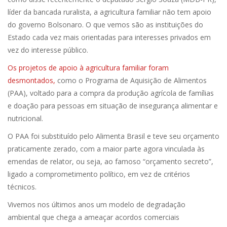
líder da bancada ruralista, a agricultura familiar não tem apoio
do governo Bolsonaro. O que vemos são as instituições do
Estado cada vez mais orientadas para interesses privados em
vez do interesse público.
Os projetos de apoio à agricultura familiar foram
desmontados,
como o Programa de Aquisição de Alimentos
(PAA), voltado para a compra da produção agrícola de famílias
e doação para pessoas em situação de insegurança alimentar e
nutricional.
O PAA foi substituído pelo Alimenta Brasil e teve seu orçamento
praticamente zerado, com a maior parte agora vinculada às
emendas de relator, ou seja, ao famoso “orçamento secreto”,
ligado a comprometimento político, em vez de critérios
técnicos.
Vivemos nos últimos anos um modelo de degradação
ambiental que chega a ameaçar acordos comerciais