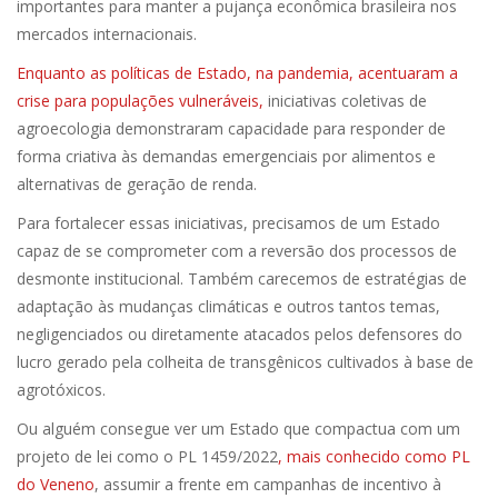
importantes para manter a pujança econômica brasileira nos
mercados internacionais.
Enquanto as políticas de Estado, na pandemia, acentuaram a
crise para populações vulneráveis,
iniciativas coletivas de
agroecologia demonstraram capacidade para responder de
forma criativa às demandas emergenciais por alimentos e
alternativas de geração de renda.
Para fortalecer essas iniciativas, precisamos de um Estado
capaz de se comprometer com a reversão dos processos de
desmonte institucional. Também carecemos de estratégias de
adaptação às mudanças climáticas e outros tantos temas,
negligenciados ou diretamente atacados pelos defensores do
lucro gerado pela colheita de transgênicos cultivados à base de
agrotóxicos.
Ou alguém consegue ver um Estado que compactua com um
projeto de lei como o PL 1459/2022
, mais conhecido como PL
do Veneno
, assumir a frente em campanhas de incentivo à