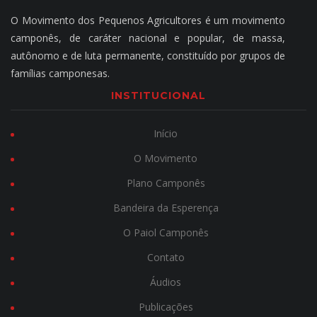
O Movimento dos Pequenos Agricultores é um movimento
camponês, de caráter nacional e popular, de massa,
autônomo e de luta permanente, constituído por grupos de
famílias camponesas.
INSTITUCIONAL
Início
O Movimento
Plano Camponês
Bandeira da Esperença
O Paiol Camponês
Contato
Áudios
Publicações