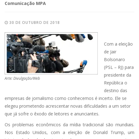
Comunicação MPA
30 DE OUTUBRO DE 2018
Com a eleição
de Jair
Bolsonaro
(PSL – RJ) para
presidente da
Arte: Divulgação/Web
República o
destino das
empresas de jornalismo como conhecemos é incerto. Ele se
elegeu prometendo acrescentar novas dificuldades a um setor
que já sofre o êxodo de leitores e anunciantes.
Os problemas econômicos da mídia tradicional são mundiais.
Nos Estado Unidos, com a eleição de Donald Trump, um