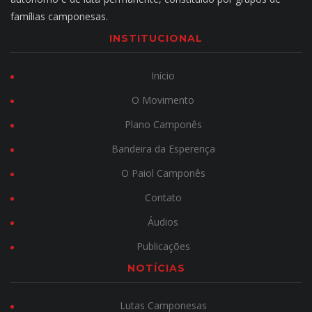
famílias camponesas.
INSTITUCIONAL
Início
O Movimento
Plano Camponês
Bandeira da Esperença
O Paiol Camponês
Contato
Áudios
Publicações
NOTÍCIAS
Lutas Camponesas