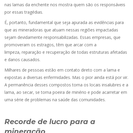
nas lamas da enchente nos mostra quem são os responsáveis
por essas tragédias.
É, portanto, fundamental que seja apurada as evidências para
que as mineradoras que atuam nessas regiões impactadas
sejam devidamente responsabilizadas. Essas empresas, que
promoveram os estragos, têm que arcar com a
limpeza, reparação e recuperação de todas estruturas afetadas
e danos causados.
Milhares de pessoas estão em contato direto com a lama e
expostas a diversas enfermidades. Mas o pior ainda está por vir.
A permanência desses compostos torna os locais insalubres e a
lama, ao secar, se torna poeira de minério e pode acarretar em
uma série de problemas na saúde das comunidades.
Recorde de lucro para a
mineração