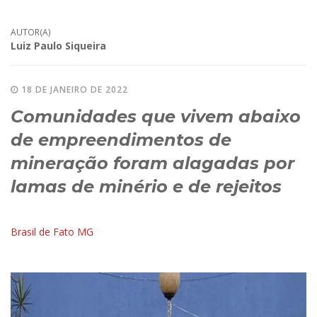
AUTOR(A)
Luiz Paulo Siqueira
18 DE JANEIRO DE 2022
Comunidades que vivem abaixo
de empreendimentos de
mineração foram alagadas por
lamas de minério e de rejeitos
Brasil de Fato MG