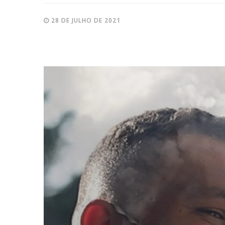
28 DE JULHO DE 2021