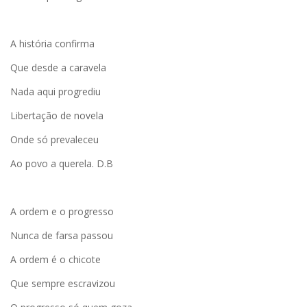
A história confirma
Que desde a caravela
Nada aqui progrediu
Libertação de novela
Onde só prevaleceu
Ao povo a querela. D.B
A ordem e o progresso
Nunca de farsa passou
A ordem é o chicote
Que sempre escravizou