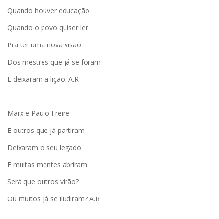
Quando houver educação
Quando o povo quiser ler
Pra ter uma nova visão
Dos mestres que já se foram
E deixaram a lição. A.R
Marx e Paulo Freire
E outros que já partiram
Deixaram o seu legado
E muitas mentes abriram
Será que outros virão?
Ou muitos já se iludiram? A.R