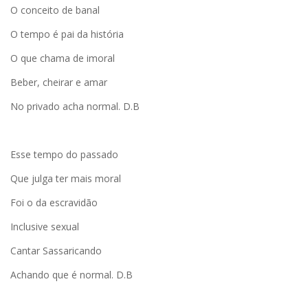
O conceito de banal
O tempo é pai da história
O que chama de imoral
Beber, cheirar e amar
No privado acha normal. D.B
Esse tempo do passado
Que julga ter mais moral
Foi o da escravidão
Inclusive sexual
Cantar Sassaricando
Achando que é normal. D.B