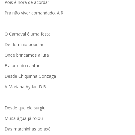
Pois é hora de acordar
Pra não viver comandado. A.R
O Carnaval é uma festa
De domínio popular
Onde brincamos a luta
E a arte do cantar
Desde Chiquinha Gonzaga
A Mariana Aydar. D.B
Desde que ele surgiu
Muita água já rolou
Das marchinhas ao axé