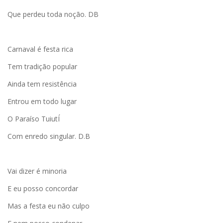
Que perdeu toda noção. DB
Carnaval é festa rica
Tem tradição popular
Ainda tem resistência
Entrou em todo lugar
O Paraíso TuiutÍ
Com enredo singular. D.B
Vai dizer é minoria
E eu posso concordar
Mas a festa eu não culpo