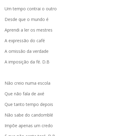
Um tempo contrai o outro
Desde que o mundo é
Aprendi a ler os mestres
A expressão do café
A omissão da verdade
A imposição da fé. D.B
Não creio numa escola
Que não fala de axé
Que tanto tempo depois
Não sabe do candomblé
Impõe apenas um credo