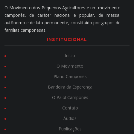
O Movimento dos Pequenos Agricultores é um movimento
camponês, de caráter nacional e popular, de massa,
autônomo e de luta permanente, constituído por grupos de
famílias camponesas.
INSTITUCIONAL
Início
O Movimento
Plano Camponês
Bandeira da Esperença
O Paiol Camponês
Contato
Áudios
Publicações