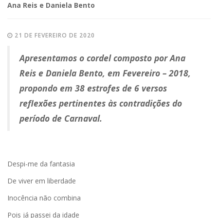
Ana Reis e Daniela Bento
21 DE FEVEREIRO DE 2020
Apresentamos o cordel composto por Ana
Reis e Daniela Bento, em Fevereiro – 2018,
propondo em 38 estrofes de 6 versos
reflexões pertinentes às contradições do
período de Carnaval.
Despi-me da fantasia
De viver em liberdade
Inocência não combina
Pois já passei da idade