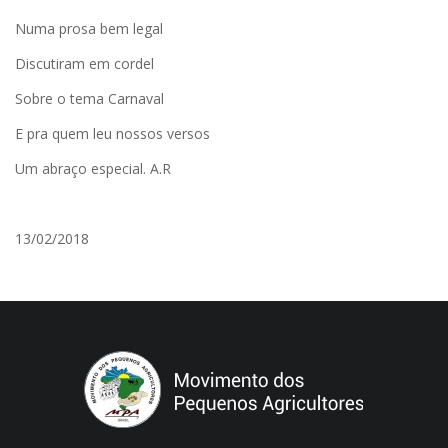
Numa prosa bem legal
Discutiram em cordel
Sobre o tema Carnaval
E pra quem leu nossos versos
Um abraço especial. A.R
13/02/2018