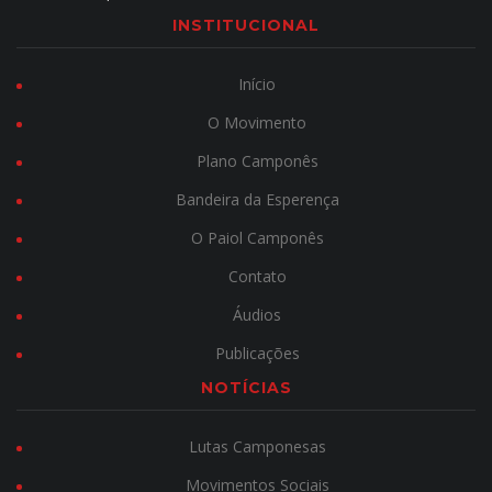
INSTITUCIONAL
Início
O Movimento
Plano Camponês
Bandeira da Esperença
O Paiol Camponês
Contato
Áudios
Publicações
NOTÍCIAS
Lutas Camponesas
Movimentos Sociais