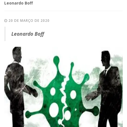
Leonardo Boff
20 DE MARÇO DE 2020
Leonardo Boff