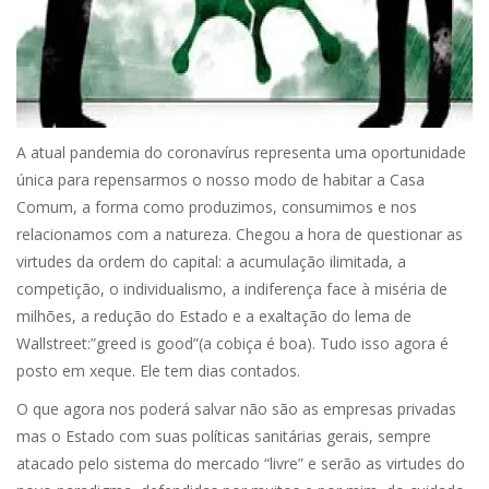
A atual pandemia do coronavírus representa uma oportunidade
única para repensarmos o nosso modo de habitar a Casa
Comum, a forma como produzimos, consumimos e nos
relacionamos com a natureza. Chegou a hora de questionar as
virtudes da ordem do capital: a acumulação ilimitada, a
competição, o individualismo, a indiferença face à miséria de
milhões, a redução do Estado e a exaltação do lema de
Wallstreet:”greed is good”(a cobiça é boa). Tudo isso agora é
posto em xeque. Ele tem dias contados.
O que agora nos poderá salvar não são as empresas privadas
mas o Estado com suas políticas sanitárias gerais, sempre
atacado pelo sistema do mercado “livre” e serão as virtudes do