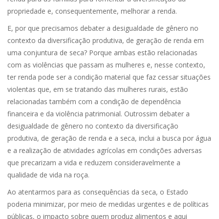
propriedade e, consequentemente, melhorar a renda.
E, por que precisamos debater a desigualdade de gênero no
contexto da diversificação produtiva, de geração de renda em
uma conjuntura de seca? Porque ambas estão relacionadas
com as violências que passam as mulheres e, nesse contexto,
ter renda pode ser a condição material que faz cessar situações
violentas que, em se tratando das mulheres rurais, estão
relacionadas também com a condição de dependência
financeira e da violência patrimonial. Outrossim debater a
desigualdade de gênero no contexto da diversificação
produtiva, de geração de renda e a seca, inclui a busca por água
e a realização de atividades agrícolas em condições adversas
que precarizam a vida e reduzem consideravelmente a
qualidade de vida na roça.
Ao atentarmos para as consequências da seca, o Estado
poderia minimizar, por meio de medidas urgentes e de políticas
públicas, o impacto sobre quem produz alimentos e aqui