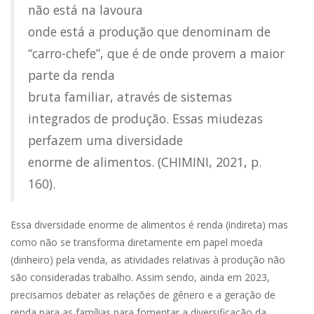
não está na lavoura
onde está a produção que denominam de
“carro-chefe”, que é de onde provem a maior
parte da renda
bruta familiar, através de sistemas
integrados de produção. Essas miudezas
perfazem uma diversidade
enorme de alimentos. (CHIMINI, 2021, p.
160).
Essa diversidade enorme de alimentos é renda (indireta) mas
como não se transforma diretamente em papel moeda
(dinheiro) pela venda, as atividades relativas à produção não
são consideradas trabalho. Assim sendo, ainda em 2023,
precisamos debater as relações de gênero e a geração de
renda para as famílias para fomentar a diversificação da