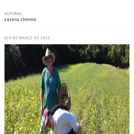
AUTOR(A)
Letícia Chimini
8 DE MARÇO DE 2023