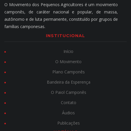
O Movimento dos Pequenos Agricultores é um movimento
camponês, de caráter nacional e popular, de massa,
autônomo e de luta permanente, constituído por grupos de
famílias camponesas.
INSTITUCIONAL
Início
O Movimento
Plano Camponês
Bandeira da Esperença
O Paiol Camponês
Contato
Áudios
Publicações