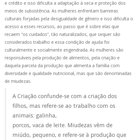
e crédito e isso dificulta a adaptação à seca e proteção dos
meios de subsistência. As mulheres enfrentam barreiras
culturais forjadas pela desigualdade de gênero e isso dificulta o
acesso a esses recursos, ao passo que é sobre elas que
recaem “os cuidados”, tão naturalizados, que sequer são
considerados trabalho e essa condição de ajuda foi
culturalmente e socialmente engendrada. As mulheres são
responsáveis pela produção de alimentos, pela criação e
daquela parcela da produção que alimenta a família com
diversidade e qualidade nutricional, mas que são denominadas
de miudezas.
A Criação confunde-se com a criação dos
filhos, mas refere-se ao trabalho com os
animais: galinha,
porcos, vaca de leite. Miudezas vêm de
miúdo, pequeno, e refere-se à produção que