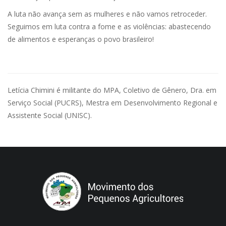
A luta não avança sem as mulheres e não vamos retroceder.
Seguimos em luta contra a fome e as violências: abastecendo
de alimentos e esperanças o povo brasileiro!
Letícia Chimini é militante do MPA, Coletivo de Gênero, Dra. em
Serviço Social (PUCRS), Mestra em Desenvolvimento Regional e
Assistente Social (UNISC).