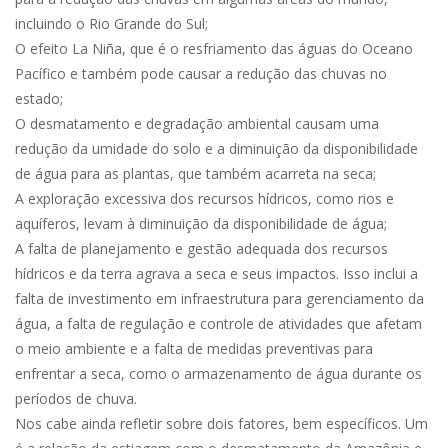
incluindo o Rio Grande do Sul;
O efeito La Niña, que é o resfriamento das águas do Oceano
Pacífico e também pode causar a redução das chuvas no
estado;
O desmatamento e degradação ambiental causam uma
redução da umidade do solo e a diminuição da disponibilidade
de água para as plantas, que também acarreta na seca;
A exploração excessiva dos recursos hídricos, como rios e
aquíferos, levam à diminuição da disponibilidade de água;
A falta de planejamento e gestão adequada dos recursos
hídricos e da terra agrava a seca e seus impactos. Isso inclui a
falta de investimento em infraestrutura para gerenciamento da
água, a falta de regulação e controle de atividades que afetam
o meio ambiente e a falta de medidas preventivas para
enfrentar a seca, como o armazenamento de água durante os
períodos de chuva.
Nos cabe ainda refletir sobre dois fatores, bem específicos. Um