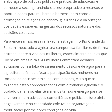
elaboração de políticas públicas e práticas de adaptação e
combate à seca, garantindo o acesso equitativo a recursos e
oportunidades para mulheres e homens, bem como a
promoção de relações de gênero igualitárias e a valorização
dos papéis e saberes na gestão dos recursos naturais e das
decisões coletivas.
Para encerrarmos essa reflexão, a estiagem no Rio Grande do
Sul tem impactado a agricultura camponesa familiar e, de forma
acirrada, sobre a vida das mulheres, especialmente aquelas que
vivem em áreas rurais. As mulheres enfrentam desafios
adicionais com a falta de saneamento básico e de água para a
agricultura, além de afetar a participação das mulheres na
tomada de decisões em suas comunidades, visto que as
mulheres estão sobrecarregadas com o trabalho agrícola e o
cuidado da família, elas têm menos tempo e energia para se
envolverem em atividades comunitárias e políticas e isso afeta
negativamente na capacidade coletiva de organização e
mobilização por melhores condições de vida.