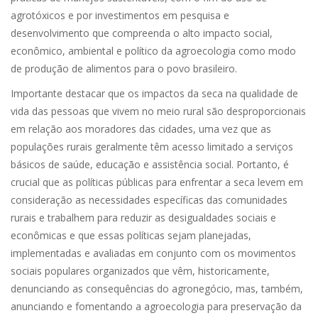
agrotóxicos e por investimentos em pesquisa e
desenvolvimento que compreenda o alto impacto social,
econômico, ambiental e político da agroecologia como modo
de produção de alimentos para o povo brasileiro.
Importante destacar que os impactos da seca na qualidade de
vida das pessoas que vivem no meio rural são desproporcionais
em relação aos moradores das cidades, uma vez que as
populações rurais geralmente têm acesso limitado a serviços
básicos de saúde, educação e assistência social. Portanto, é
crucial que as políticas públicas para enfrentar a seca levem em
consideração as necessidades específicas das comunidades
rurais e trabalhem para reduzir as desigualdades sociais e
econômicas e que essas políticas sejam planejadas,
implementadas e avaliadas em conjunto com os movimentos
sociais populares organizados que vêm, historicamente,
denunciando as consequências do agronegócio, mas, também,
anunciando e fomentando a agroecologia para preservação da