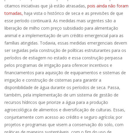
citamos iniciativas que já estão atrasadas,
pois ainda não foram
tomadas,
haja vista o histórico de seca e as previsões de que
esse período continuará. As medidas mais urgentes são a
liberação de milho com preço subsidiado para alimentação
animal e a implementação de um crédito emergencial para as
famílias atingidas. Todavia, essas medidas emergenciais devem
ser seguidas pela construção de políticas estruturantes para os
períodos de estiagem no estado e essa construção perpassa
pelos programas de irrigação para oferecer incentivos e
financiamentos para aquisição de equipamentos e sistemas de
irrigação e construção de cisternas para garantir a
disponibilidade de água durante os períodos de seca. Passa,
também, pela implementação de um sistema de gestão de
recursos hídricos que priorize a água para a produção
agroecológica de alimentos e diversificação de culturas. Essas,
conjuntamente com acesso ao crédito e seguro agrícola; por
projetos e programas que visem a conservação do solo, com
práticas de manejos sustentáveis, com o fim do uso de